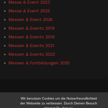
Messe & Event 2023
Messe & Event 2025
Messen & Event 2026
Messen & Events 2018
Messen & Events 2019
Messen & Events 2021
Messen & Events 2022
Messen & Fortbildungen 2020
www.hufschmied-gerusel.de
Wir benutzen Cookies um die Nutzerfreundlichkeit
der Webseite zu verbessen. Durch Deinen Besuch