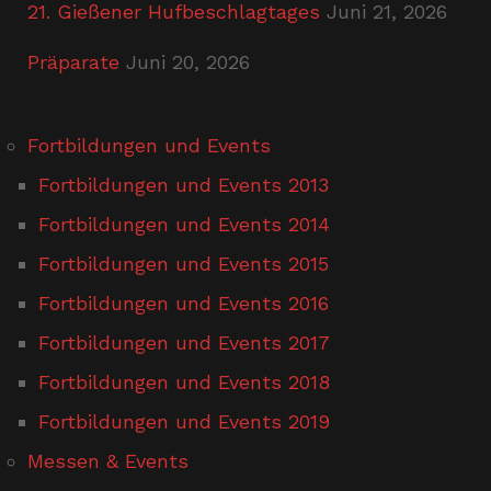
21. Gießener Hufbeschlagtages
Juni 21, 2026
Präparate
Juni 20, 2026
Fortbildungen und Events
Fortbildungen und Events 2013
Fortbildungen und Events 2014
Fortbildungen und Events 2015
Fortbildungen und Events 2016
Fortbildungen und Events 2017
Fortbildungen und Events 2018
Fortbildungen und Events 2019
Messen & Events