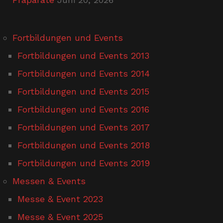
Fortbildungen und Events
Fortbildungen und Events 2013
Fortbildungen und Events 2014
Fortbildungen und Events 2015
Fortbildungen und Events 2016
Fortbildungen und Events 2017
Fortbildungen und Events 2018
Fortbildungen und Events 2019
Messen & Events
Messe & Event 2023
Messe & Event 2025