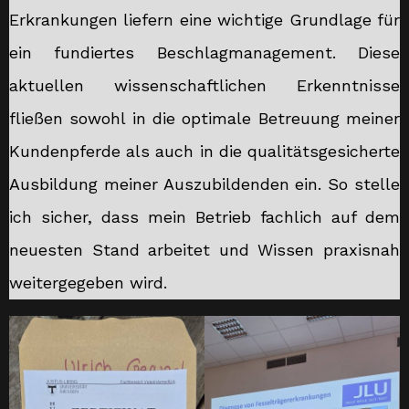
Erkrankungen liefern eine wichtige Grundlage für
ein fundiertes Beschlagmanagement. Diese
aktuellen wissenschaftlichen Erkenntnisse
fließen sowohl in die optimale Betreuung meiner
Kundenpferde als auch in die qualitätsgesicherte
Ausbildung meiner Auszubildenden ein. So stelle
ich sicher, dass mein Betrieb fachlich auf dem
neuesten Stand arbeitet und Wissen praxisnah
weitergegeben wird.