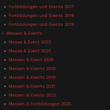
Fortbildungen und Events 2017
Fortbildungen und Events 2018
Fortbildungen und Events 2019
Messen & Events
Messe & Event 2023
Messe & Event 2025
Messen & Event 2026
Messen & Events 2018
Messen & Events 2019
Messen & Events 2021
Messen & Events 2022
Messen & Fortbildungen 2020