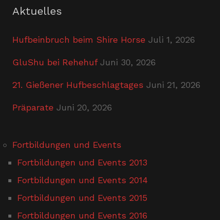
Aktuelles
Hufbeinbruch beim Shire Horse
Juli 1, 2026
GluShu bei Rehehuf
Juni 30, 2026
21. Gießener Hufbeschlagtages
Juni 21, 2026
Präparate
Juni 20, 2026
Fortbildungen und Events
Fortbildungen und Events 2013
Fortbildungen und Events 2014
Fortbildungen und Events 2015
Fortbildungen und Events 2016