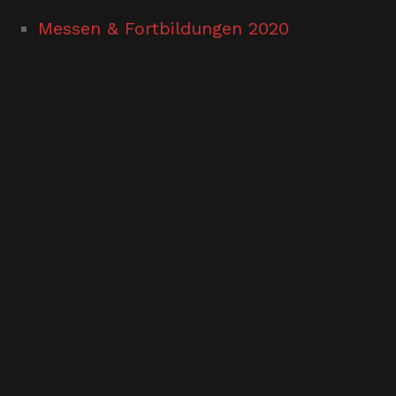
Messen & Fortbildungen 2020