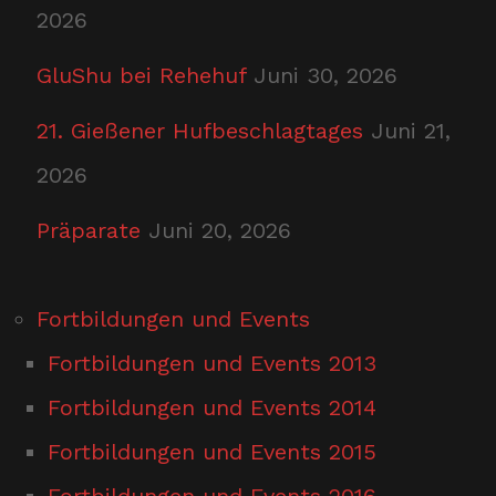
2026
GluShu bei Rehehuf
Juni 30, 2026
21. Gießener Hufbeschlagtages
Juni 21,
2026
Präparate
Juni 20, 2026
Fortbildungen und Events
Fortbildungen und Events 2013
Fortbildungen und Events 2014
Fortbildungen und Events 2015
Fortbildungen und Events 2016