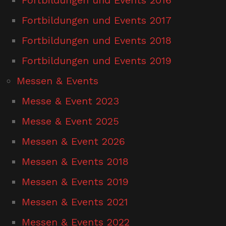
Fortbildungen und Events 2017
Fortbildungen und Events 2018
Fortbildungen und Events 2019
Messen & Events
Messe & Event 2023
Messe & Event 2025
Messen & Event 2026
Messen & Events 2018
Messen & Events 2019
Messen & Events 2021
Messen & Events 2022