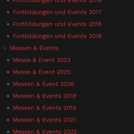
Fortbildungen und Events 2017
Fortbildungen und Events 2018
Fortbildungen und Events 2019
Messen & Events
Messe & Event 2023
Messe & Event 2025
Messen & Event 2026
Messen & Events 2018
Messen & Events 2019
Messen & Events 2021
Messen & Events 2022