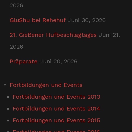
2026
GluShu bei Rehehuf
Juni 30, 2026
21. Gießener Hufbeschlagtages
Juni 21,
2026
Präparate
Juni 20, 2026
Fortbildungen und Events
Fortbildungen und Events 2013
Fortbildungen und Events 2014
Fortbildungen und Events 2015
Fortbildungen und Events 2016