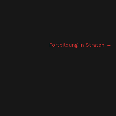
Fortbildung in Straten