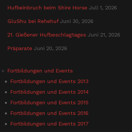
Hufbeinbruch beim Shire Horse
Juli 1, 2026
GluShu bei Rehehuf
Juni 30, 2026
21. Gießener Hufbeschlagtages
Juni 21, 2026
Präparate
Juni 20, 2026
Fortbildungen und Events
Fortbildungen und Events 2013
Fortbildungen und Events 2014
Fortbildungen und Events 2015
Fortbildungen und Events 2016
Fortbildungen und Events 2017