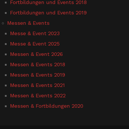
Fortbildungen und Events 2018
Fortbildungen und Events 2019
Messen & Events
Messe & Event 2023
Messe & Event 2025
Messen & Event 2026
Messen & Events 2018
Messen & Events 2019
Messen & Events 2021
Messen & Events 2022
Messen & Fortbildungen 2020