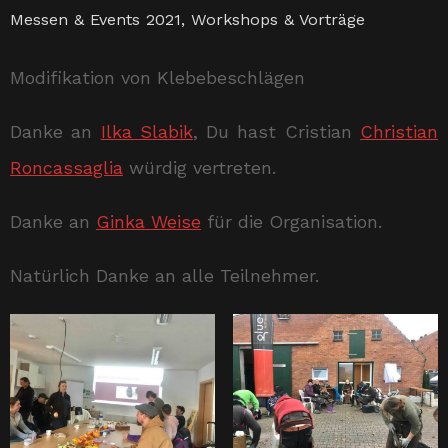
Messen & Events 2021
,
Workshops & Vorträge
Modifikation von Klebebeschlägen
Danke an
Ilka Slabik
, Du hast Cristian
Christian
Roncassaglia
würdig vertreten.
Danke an
Ginka Weise
für die Organisation.
Natürlich Danke an alle Teilnehmer.