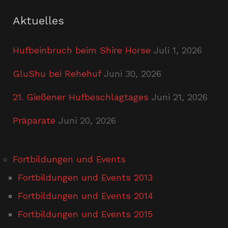
Aktuelles
Hufbeinbruch beim Shire Horse
Juli 1, 2026
GluShu bei Rehehuf
Juni 30, 2026
21. Gießener Hufbeschlagtages
Juni 21, 2026
Präparate
Juni 20, 2026
Fortbildungen und Events
Fortbildungen und Events 2013
Fortbildungen und Events 2014
Fortbildungen und Events 2015