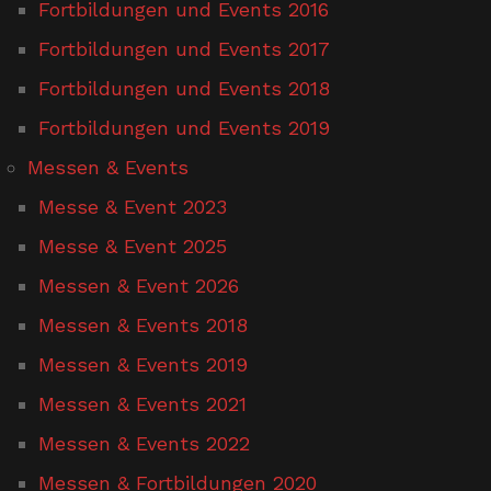
Fortbildungen und Events 2016
Fortbildungen und Events 2017
Fortbildungen und Events 2018
Fortbildungen und Events 2019
Messen & Events
Messe & Event 2023
Messe & Event 2025
Messen & Event 2026
Messen & Events 2018
Messen & Events 2019
Messen & Events 2021
Messen & Events 2022
Messen & Fortbildungen 2020