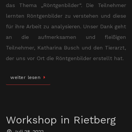
das Thema „Röntgenbilder“. Die Teilnehmer
lernten Röntgenbilder zu verstehen und diese
für ihre Arbeit zu analysieren. Unser Dank geht
an die aufmerksamen und fleißigen
Teilnehmer, Katharina Busch und den Tierarzt,
der uns vor Ort die Röntgenbilder erstellt hat.
weiter lesen
Workshop in Rietberg
Juli 28, 2022