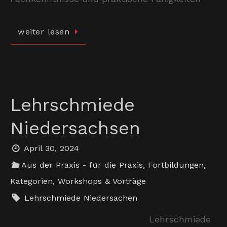
weiter lesen
Lehrschmiede
Niedersachsen
April 30, 2024
Aus der Praxis - für die Praxis
,
Fortbildungen
,
Kategorien
,
Workshops & Vorträge
Lehrschmiede Niedersachen
Lehrschmiede