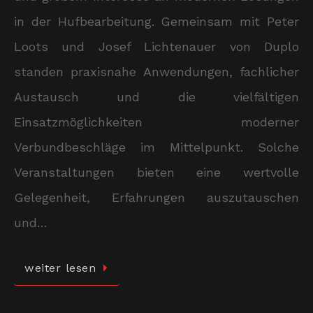
in der Hufbearbeitung. Gemeinsam mit Peter
Loots und Josef Lichtenauer von Duplo
standen praxisnahe Anwendungen, fachlicher
Austausch und die vielfältigen
Einsatzmöglichkeiten moderner
Verbundbeschläge im Mittelpunkt. Solche
Veranstaltungen bieten eine wertvolle
Gelegenheit, Erfahrungen auszutauschen
und…
weiter lesen