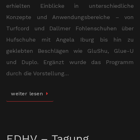
erhielten Einblicke in unterschiedliche
Konzepte und Anwendungsbereiche – von
Turfcord und Dallmer Fohlenschuhen über
Hufschuhe mit Angela Iburg bis hin zu
geklebten Beschlägen wie GluShu, Glue-U
und Duplo. Ergänzt wurde das Programm
durch die Vorstellung…
weiter lesen
EDHV – Tagung