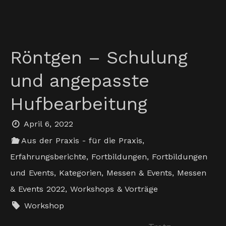
Röntgen – Schulung
und angepasste
Hufbearbeitung
April 6, 2022
Aus der Praxis - für die Praxis
,
Erfahrungsberichte
,
Fortbildungen
,
Fortbildungen
und Events
,
Kategorien
,
Messen & Events
,
Messen
& Events 2022
,
Workshops & Vorträge
Workshop