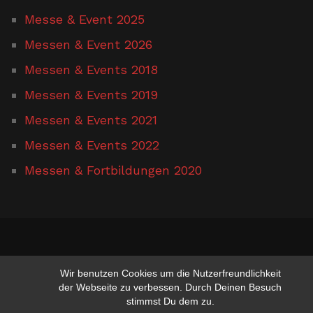
Messe & Event 2025
Messen & Event 2026
Messen & Events 2018
Messen & Events 2019
Messen & Events 2021
Messen & Events 2022
Messen & Fortbildungen 2020
www.hufschmied-gerusel.de
Wir benutzen Cookies um die Nutzerfreundlichkeit
der Webseite zu verbessen. Durch Deinen Besuch
stimmst Du dem zu.
Suchen nach:
Suchen