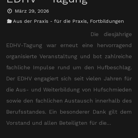
März 29, 2026
Aus der Praxis - für die Praxis
,
Fortbildungen
Die diesjährige
EDHV-Tagung war erneut eine hervorragend
organisierte Veranstaltung und bot zahlreiche
fachliche Impulse rund um den Hufbeschlag.
Der EDHV engagiert sich seit vielen Jahren für
die Aus- und Weiterbildung von Hufschmieden
sowie den fachlichen Austausch innerhalb des
Berufsstandes. Ein besonderer Dank gilt dem
Vorstand und allen Beteiligten für die…