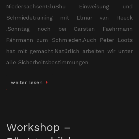
NiedersachsenGluShu Einweisung und
Schmiedetraining mit Elmar van Heeck
.Sonntag noch bei Carsten Faehrmann
Fährmann zum Schmieden.Auch Peter Loots
hat mit gemacht.Natürlich arbeiten wir unter
alle Sicherheitsbestimmungen.
weiter lesen
Workshop –