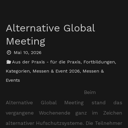
Alternative Global
Meeting
Mai 10, 2026
Aus der Praxis - für die Praxis
,
Fortbildungen
,
Kategorien
,
Messen & Event 2026
,
Messen &
Events
Beim
Alternative Global Meeting stand das
vergangene Wochenende ganz im Zeichen
alternativer Hufschutzsysteme. Die Teilnehmer