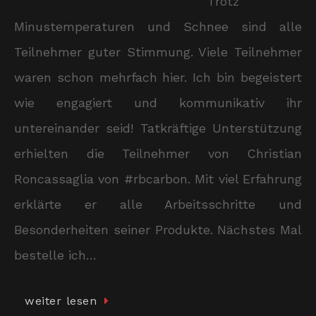
Trotz
Minustemperaturen und Schnee sind alle
Teilnehmer guter Stimmung. Viele Teilnehmer
waren schon mehrfach hier. Ich bin begeistert
wie engagiert und kommunikativ ihr
untereinander seid! Tatkräftige Unterstützung
erhielten die Teilnehmer von Christian
Roncassaglia von #rbcarbon. Mit viel Erfahrung
erklärte er alle Arbeitsschritte und
Besonderheiten seiner Produkte. Nächstes Mal
bestelle ich…
weiter lesen