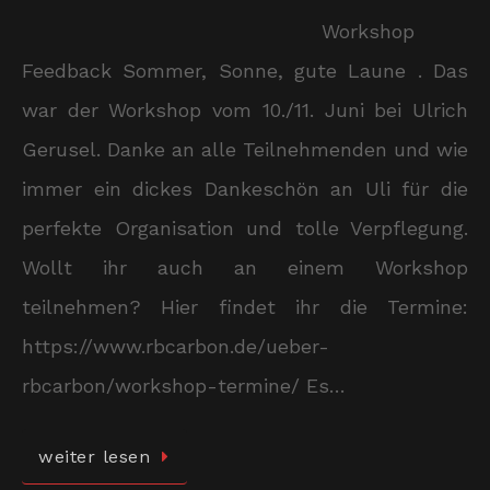
Workshop
Feedback Sommer, Sonne, gute Laune . Das
war der Workshop vom 10./11. Juni bei Ulrich
Gerusel. Danke an alle Teilnehmenden und wie
immer ein dickes Dankeschön an Uli für die
perfekte Organisation und tolle Verpflegung.
Wollt ihr auch an einem Workshop
teilnehmen? Hier findet ihr die Termine:
https://www.rbcarbon.de/ueber-
rbcarbon/workshop-termine/ Es…
weiter lesen