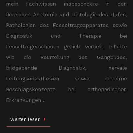
mein Fachwissen insbesondere in den
Bereichen Anatomie und Histologie des Hufes,
Pathologien des Fesseltrageapparates sowie
Diagnostik und Therapie bei
Fesselträgerschäden gezielt vertieft. Inhalte
wie die Beurteilung des Gangbildes,
bildgebende Diagnostik, nervale
Leitungsanästhesien sowie moderne
Beschlagskonzepte bei orthopädischen
Erkrankungen…
weiter lesen