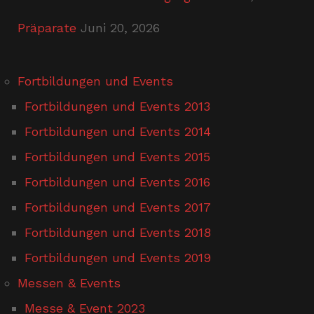
Präparate
Juni 20, 2026
Fortbildungen und Events
Fortbildungen und Events 2013
Fortbildungen und Events 2014
Fortbildungen und Events 2015
Fortbildungen und Events 2016
Fortbildungen und Events 2017
Fortbildungen und Events 2018
Fortbildungen und Events 2019
Messen & Events
Messe & Event 2023