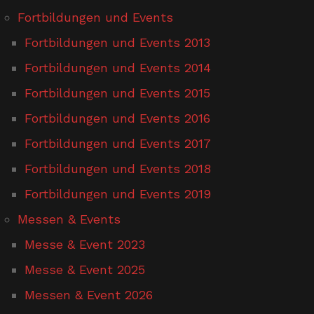
Fortbildungen und Events
Fortbildungen und Events 2013
Fortbildungen und Events 2014
Fortbildungen und Events 2015
Fortbildungen und Events 2016
Fortbildungen und Events 2017
Fortbildungen und Events 2018
Fortbildungen und Events 2019
Messen & Events
Messe & Event 2023
Messe & Event 2025
Messen & Event 2026