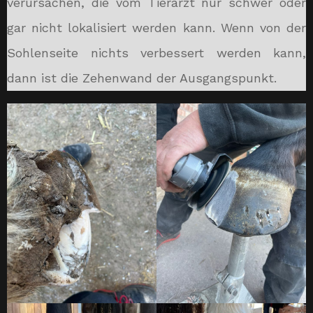
verursachen, die vom Tierarzt nur schwer oder
gar nicht lokalisiert werden kann. Wenn von der
Sohlenseite nichts verbessert werden kann,
dann ist die Zehenwand der Ausgangspunkt.