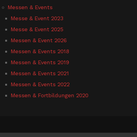
Messen & Events
Messe & Event 2023
Messe & Event 2025
Messen & Event 2026
Messen & Events 2018
Messen & Events 2019
Messen & Events 2021
Messen & Events 2022
Messen & Fortbildungen 2020