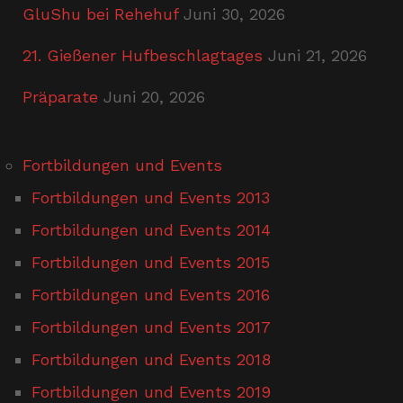
GluShu bei Rehehuf
Juni 30, 2026
21. Gießener Hufbeschlagtages
Juni 21, 2026
Präparate
Juni 20, 2026
Fortbildungen und Events
Fortbildungen und Events 2013
Fortbildungen und Events 2014
Fortbildungen und Events 2015
Fortbildungen und Events 2016
Fortbildungen und Events 2017
Fortbildungen und Events 2018
Fortbildungen und Events 2019