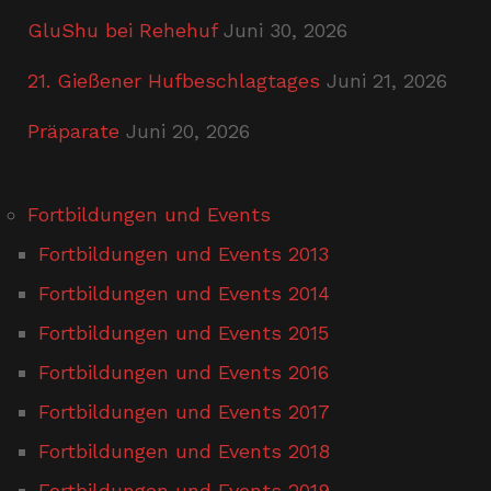
GluShu bei Rehehuf
Juni 30, 2026
21. Gießener Hufbeschlagtages
Juni 21, 2026
Präparate
Juni 20, 2026
Fortbildungen und Events
Fortbildungen und Events 2013
Fortbildungen und Events 2014
Fortbildungen und Events 2015
Fortbildungen und Events 2016
Fortbildungen und Events 2017
Fortbildungen und Events 2018
Fortbildungen und Events 2019