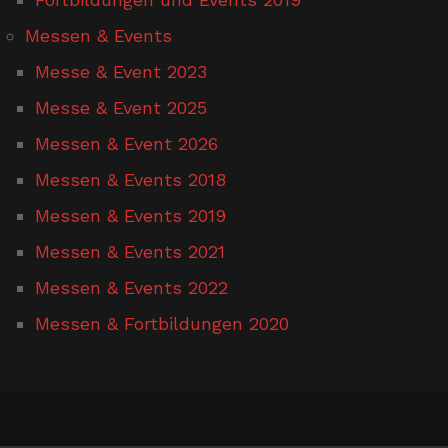
Messen & Events
Messe & Event 2023
Messe & Event 2025
Messen & Event 2026
Messen & Events 2018
Messen & Events 2019
Messen & Events 2021
Messen & Events 2022
Messen & Fortbildungen 2020