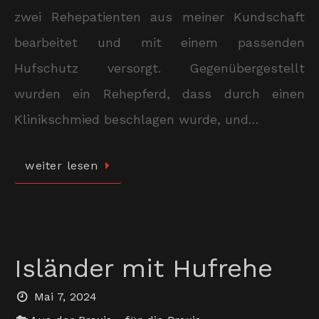
zwei Rehepatienten aus meiner Kundschaft
bearbeitet und mit einem passenden
Hufschutz versorgt. Gegenübergestellt
wurden ein Rehepferd, dass durch einen
Klinikschmied beschlagen wurde, und…
weiter lesen
Isländer mit Hufrehe
Mai 7, 2024