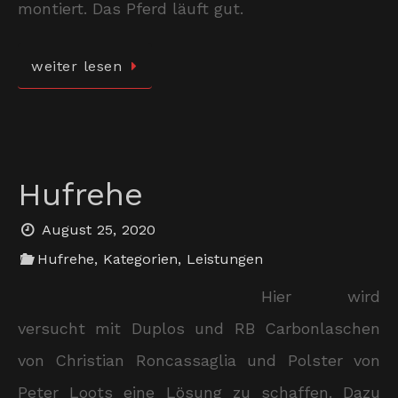
montiert. Das Pferd läuft gut.
weiter lesen
Hufrehe
August 25, 2020
Hufrehe
,
Kategorien
,
Leistungen
Hier wird
versucht mit Duplos und RB Carbonlaschen
von Christian Roncassaglia und Polster von
Peter Loots eine Lösung zu schaffen. Dazu