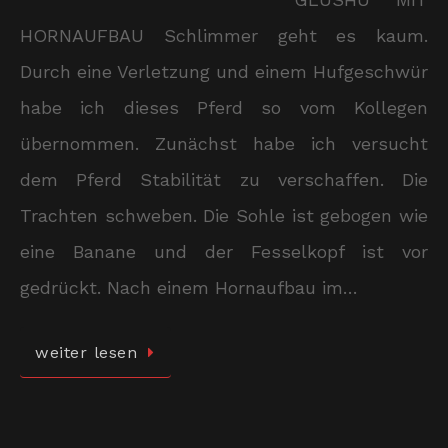
HORNAUFBAU Schlimmer geht es kaum.
Durch eine Verletzung und einem Hufgeschwür
habe ich dieses Pferd so vom Kollegen
übernommen. Zunächst habe ich versucht
dem Pferd Stabilität zu verschaffen. Die
Trachten schweben. Die Sohle ist gebogen wie
eine Banane und der Fesselkopf ist vor
gedrückt. Nach einem Hornaufbau im…
weiter lesen