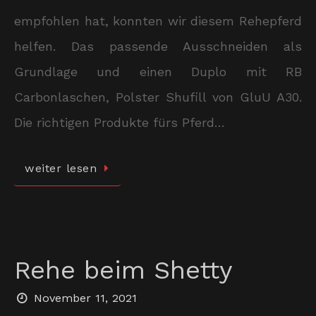
empfohlen hat, konnten wir diesem Rehepferd
helfen. Das passende Ausschneiden als
Grundlage und einen Duplo mit RB
Carbonlaschen, Polster Shufill von GluU A30.
Die richtigen Produkte fürs Pferd…
weiter lesen
Rehe beim Shetty
November 11, 2021