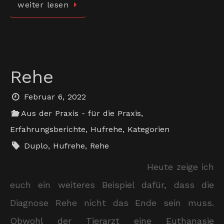
weiter lesen
Rehe
Februar 6, 2022
Aus der Praxis - für die Praxis
,
Erfahrungsberichte
,
Hufrehe
,
Kategorien
Duplo
,
Hufrehe
,
Rehe
Heute zeige ich
euch ein weiteres Beispiel dafür, dass die
Diagnose Rehe nicht das Ende sein muss.
Obwohl der Tierarzt eine Euthanasie