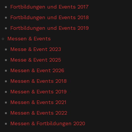
Fortbildungen und Events 2017
Fortbildungen und Events 2018
Fortbildungen und Events 2019
Messen & Events
Messe & Event 2023
Messe & Event 2025
Messen & Event 2026
Messen & Events 2018
Messen & Events 2019
Messen & Events 2021
Messen & Events 2022
Messen & Fortbildungen 2020