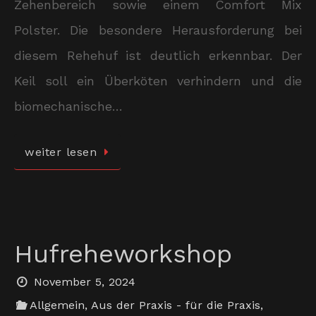
Zehenbereich sowie einem Comfort Mix
Polster. Die besondere Herausforderung bei
diesem Rehehuf ist deutlich erkennbar. Der
Keil soll ein Überköten verhindern und die
biomechanische…
weiter lesen
Hufreheworkshop
November 5, 2024
Allgemein
,
Aus der Praxis - für die Praxis
,