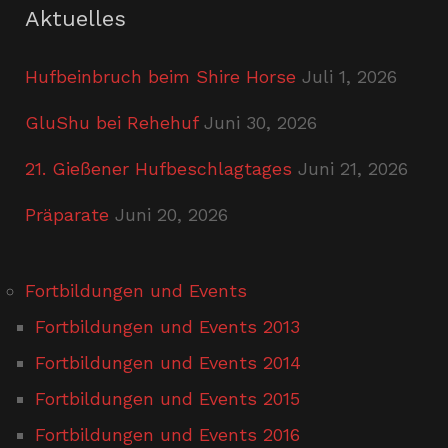
Aktuelles
Hufbeinbruch beim Shire Horse
Juli 1, 2026
GluShu bei Rehehuf
Juni 30, 2026
21. Gießener Hufbeschlagtages
Juni 21, 2026
Präparate
Juni 20, 2026
Fortbildungen und Events
Fortbildungen und Events 2013
Fortbildungen und Events 2014
Fortbildungen und Events 2015
Fortbildungen und Events 2016