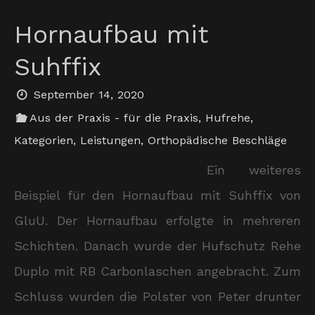
Hornaufbau mit
Suhffix
September 14, 2020
Aus der Praxis - für die Praxis
,
Hufrehe
,
Kategorien
,
Leistungen
,
Orthopädische Beschläge
Ein weiteres
Beispiel für den Hornaufbau mit Suhffix von
GluU. Der Hornaufbau erfolgte in mehreren
Schichten. Danach wurde der Hufschutz Rehe
Duplo mit RB Carbonlaschen angebracht. Zum
Schluss wurden die Polster von Peter drunter