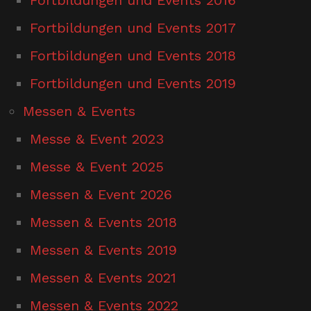
Fortbildungen und Events 2017
Fortbildungen und Events 2018
Fortbildungen und Events 2019
Messen & Events
Messe & Event 2023
Messe & Event 2025
Messen & Event 2026
Messen & Events 2018
Messen & Events 2019
Messen & Events 2021
Messen & Events 2022