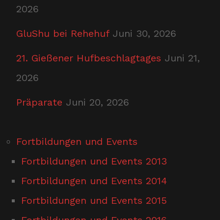
2026
GluShu bei Rehehuf
Juni 30, 2026
21. Gießener Hufbeschlagtages
Juni 21,
2026
Präparate
Juni 20, 2026
Fortbildungen und Events
Fortbildungen und Events 2013
Fortbildungen und Events 2014
Fortbildungen und Events 2015
Fortbildungen und Events 2016