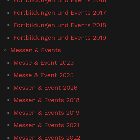
Fortbildungen und Events 2017
Fortbildungen und Events 2018
Fortbildungen und Events 2019
Messen & Events
Messe & Event 2023
Messe & Event 2025
Messen & Event 2026
Messen & Events 2018
Messen & Events 2019
Messen & Events 2021
Messen & Events 2022