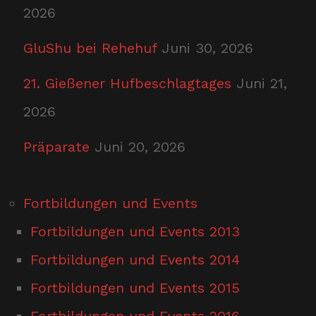
2026
GluShu bei Rehehuf
Juni 30, 2026
21. Gießener Hufbeschlagtages
Juni 21,
2026
Präparate
Juni 20, 2026
Fortbildungen und Events
Fortbildungen und Events 2013
Fortbildungen und Events 2014
Fortbildungen und Events 2015
Fortbildungen und Events 2016