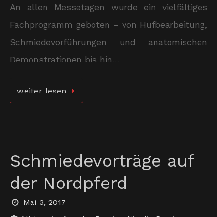
An allen Messetagen wurde ein vielfältiges
Fachprogramm geboten – von Hufbearbeitung,
Schmiedevorführungen und anatomischen
Demonstrationen bis hin…
weiter lesen
Schmiedevorträge auf
der Nordpferd
Mai 3, 2017