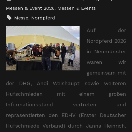
Messen & Event 2026
,
Messen & Events
Messe
,
Nordpferd
Auf der
Nordpferd 2026
in Neumünster
waren wir
gemeinsam mit
der DHG, Andi Weishaupt sowie weiteren
Hufschmieden mit einem großen
Informationsstand vertreten und
repräsentierten den EDHV (Erster Deutscher
Hufschmiede Verband) durch Janna Heinrich.