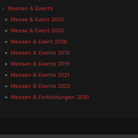
Messen & Events
Messe & Event 2023
Messe & Event 2025
Messen & Event 2026
Messen & Events 2018
Messen & Events 2019
Messen & Events 2021
Messen & Events 2022
Messen & Fortbildungen 2020