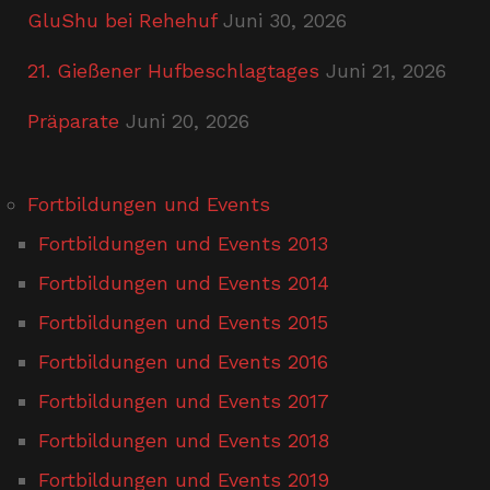
GluShu bei Rehehuf
Juni 30, 2026
21. Gießener Hufbeschlagtages
Juni 21, 2026
Präparate
Juni 20, 2026
Fortbildungen und Events
Fortbildungen und Events 2013
Fortbildungen und Events 2014
Fortbildungen und Events 2015
Fortbildungen und Events 2016
Fortbildungen und Events 2017
Fortbildungen und Events 2018
Fortbildungen und Events 2019