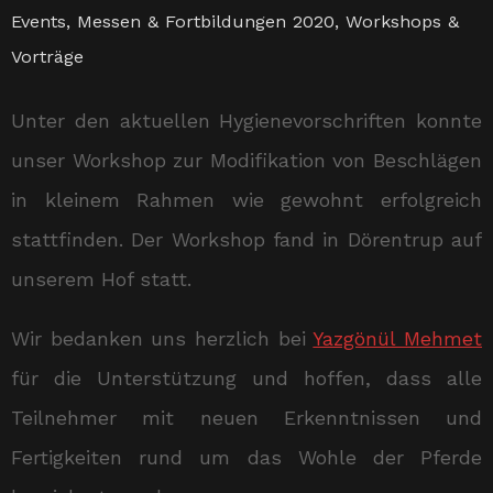
Events
,
Messen & Fortbildungen 2020
,
Workshops &
Vorträge
Unter den aktuellen Hygienevorschriften konnte
unser Workshop zur Modifikation von Beschlägen
in kleinem Rahmen wie gewohnt erfolgreich
stattfinden. Der Workshop fand in Dörentrup auf
unserem Hof statt.
Wir bedanken uns herzlich bei
Yazgönül Mehmet
für die Unterstützung und hoffen, dass alle
Teilnehmer mit neuen Erkenntnissen und
Fertigkeiten rund um das Wohle der Pferde