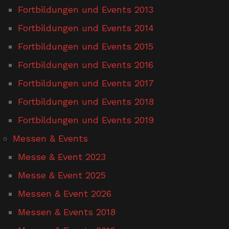
Fortbildungen und Events 2013
Fortbildungen und Events 2014
Fortbildungen und Events 2015
Fortbildungen und Events 2016
Fortbildungen und Events 2017
Fortbildungen und Events 2018
Fortbildungen und Events 2019
Messen & Events
Messe & Event 2023
Messe & Event 2025
Messen & Event 2026
Messen & Events 2018