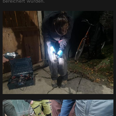
bereichert wurden.