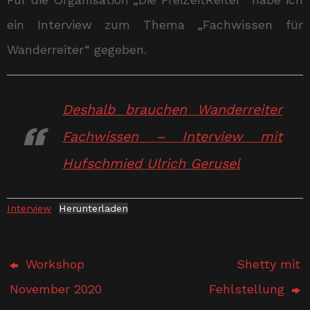
ein Interview zum Thema „Fachwissen für
Wanderreiter“ gegeben.
Deshalb brauchen Wanderreiter
Fachwissen – Interview mit
Hufschmied Ulrich Gerusel
Interview
Herunterladen
Workshop
Shetty mit
November 2020
Fehlstellung