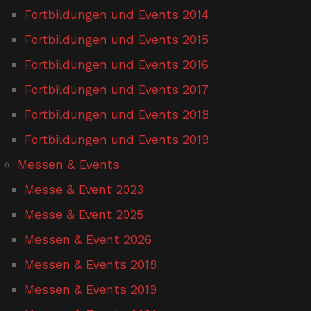
Fortbildungen und Events 2014
Fortbildungen und Events 2015
Fortbildungen und Events 2016
Fortbildungen und Events 2017
Fortbildungen und Events 2018
Fortbildungen und Events 2019
Messen & Events
Messe & Event 2023
Messe & Event 2025
Messen & Event 2026
Messen & Events 2018
Messen & Events 2019