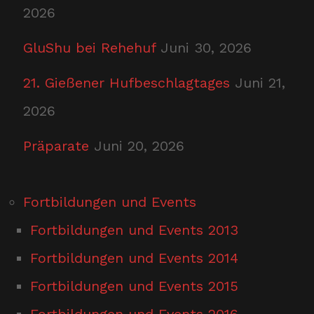
2026
GluShu bei Rehehuf
Juni 30, 2026
21. Gießener Hufbeschlagtages
Juni 21,
2026
Präparate
Juni 20, 2026
Fortbildungen und Events
Fortbildungen und Events 2013
Fortbildungen und Events 2014
Fortbildungen und Events 2015
Fortbildungen und Events 2016