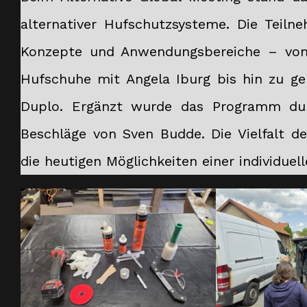
alternativer Hufschutzsysteme. Die Teilne
Konzepte und Anwendungsbereiche – von
Hufschuhe mit Angela Iburg bis hin zu g
Duplo. Ergänzt wurde das Programm durc
Beschläge von Sven Budde. Die Vielfalt de
die heutigen Möglichkeiten einer individue