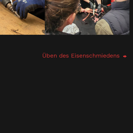
Üben des Eisenschmiedens