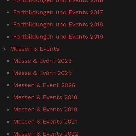
Fortbildungen und Events 2017
Fortbildungen und Events 2018
Fortbildungen und Events 2019
Messen & Events
Messe & Event 2023
Messe & Event 2025
Messen & Event 2026
Messen & Events 2018
Messen & Events 2019
Messen & Events 2021
Messen & Events 2022