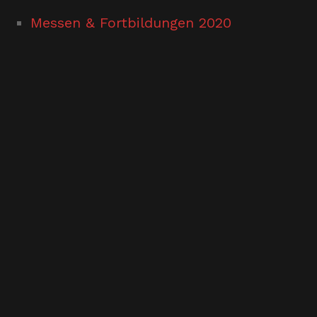
Messen & Fortbildungen 2020