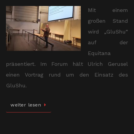
Mit einem
großen Stand
wird „GluShu“
auf der
Equitana
präsentiert. Im Forum hält Ulrich Gerusel
einen Vortrag rund um den Einsatz des
GluShu.
weiter lesen