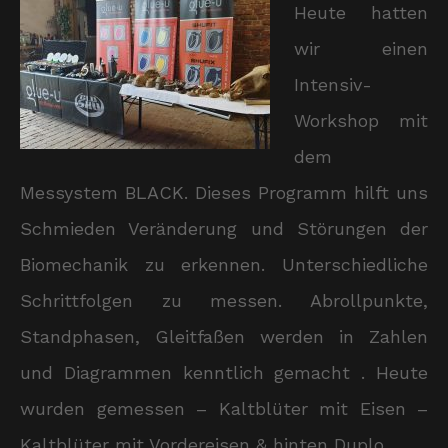
Heute hatten
wir einen
Intensiv-
Workshop mit
dem
Messystem BLACK. Dieses Programm hilft uns
Schmieden Veränderung und Störungen der
Biomechanik zu erkennen. Unterschiedliche
Schrittfolgen zu messen. Abrollpunkte,
Standphasen, Gleitfaßen werden in Zahlen
und Diagrammen kenntlich gemacht . Heute
wurden gemessen – Kaltblüter mit Eisen –
Kaltblüter mit Vordereisen & hinten Duplo…