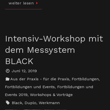
weiter lesen
Intensiv-Workshop mit
dem Messystem
BLACK
Juni 12, 2019
Aus der Praxis - für die Praxis
,
Fortbildungen
,
Fortbildungen und Events
,
Fortbildungen und
Events 2019
,
Workshops & Vorträge
Black
,
Duplo
,
Werkmann