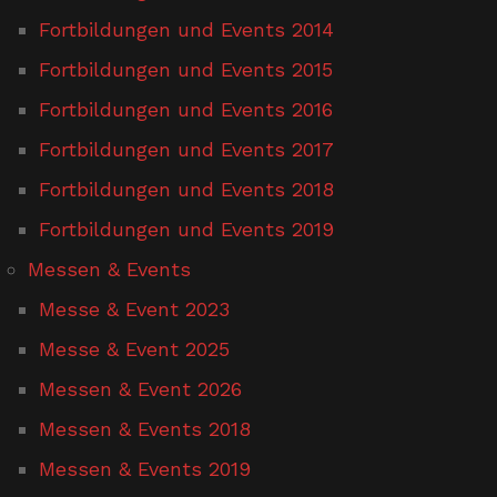
Fortbildungen und Events 2014
Fortbildungen und Events 2015
Fortbildungen und Events 2016
Fortbildungen und Events 2017
Fortbildungen und Events 2018
Fortbildungen und Events 2019
Messen & Events
Messe & Event 2023
Messe & Event 2025
Messen & Event 2026
Messen & Events 2018
Messen & Events 2019