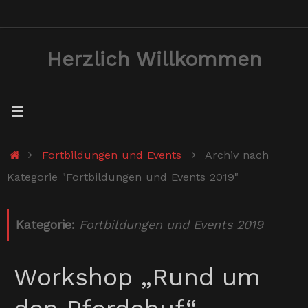
Zum
Inhalt
Herzlich Willkommen
springen
Start
Fortbildungen und Events
Archiv nach
Kategorie "Fortbildungen und Events 2019"
Kategorie:
Fortbildungen und Events 2019
Workshop „Rund um