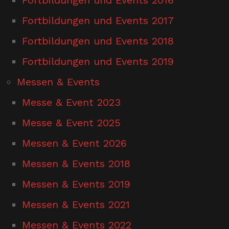
Fortbildungen und Events 2017
Fortbildungen und Events 2018
Fortbildungen und Events 2019
Messen & Events
Messe & Event 2023
Messe & Event 2025
Messen & Event 2026
Messen & Events 2018
Messen & Events 2019
Messen & Events 2021
Messen & Events 2022