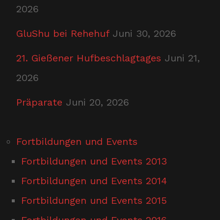
2026
GluShu bei Rehehuf
Juni 30, 2026
21. Gießener Hufbeschlagtages
Juni 21,
2026
Präparate
Juni 20, 2026
Fortbildungen und Events
Fortbildungen und Events 2013
Fortbildungen und Events 2014
Fortbildungen und Events 2015
Fortbildungen und Events 2016