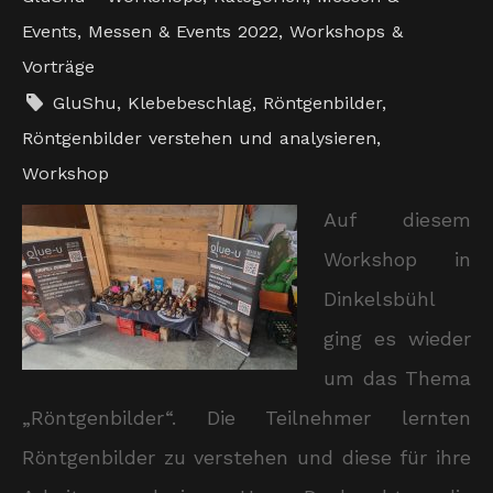
Events
,
Messen & Events 2022
,
Workshops &
Vorträge
GluShu
,
Klebebeschlag
,
Röntgenbilder
,
Röntgenbilder verstehen und analysieren
,
Workshop
Auf diesem
Workshop in
Dinkelsbühl
ging es wieder
um das Thema
„Röntgenbilder“. Die Teilnehmer lernten
Röntgenbilder zu verstehen und diese für ihre