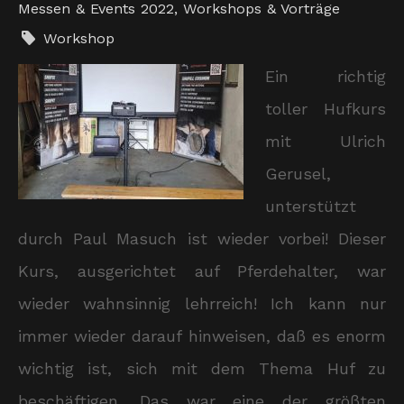
Messen & Events 2022
,
Workshops & Vorträge
Workshop
Ein richtig
toller Hufkurs
mit Ulrich
Gerusel,
unterstützt
durch Paul Masuch ist wieder vorbei! Dieser
Kurs, ausgerichtet auf Pferdehalter, war
wieder wahnsinnig lehrreich! Ich kann nur
immer wieder darauf hinweisen, daß es enorm
wichtig ist, sich mit dem Thema Huf zu
beschäftigen. Das war eine der größten