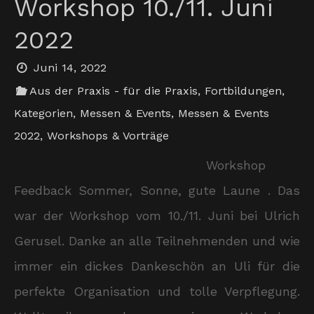
Workshop 10./11. Juni
2022
Juni 14, 2022
Aus der Praxis - für die Praxis
,
Fortbildungen
,
Kategorien
,
Messen & Events
,
Messen & Events
2022
,
Workshops & Vorträge
Workshop
Feedback Sommer, Sonne, gute Laune . Das
war der Workshop vom 10./11. Juni bei Ulrich
Gerusel. Danke an alle Teilnehmenden und wie
immer ein dickes Dankeschön an Uli für die
perfekte Organisation und tolle Verpflegung.