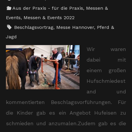
Aus der Praxis - für die Praxis
,
Messen &
Events
,
Messen & Events 2022
Beschlagsvortrag
,
Messe Hannover
,
Pferd &
Jagd
Wir waren
dabei mit
einem großen
Hufschmiedest
and und
kommentierten Beschlagsvorführungen. Für
die Kinder gab es ein Angebot Hufeisen zu
schmieden und anzumalen.Zudem gab es die