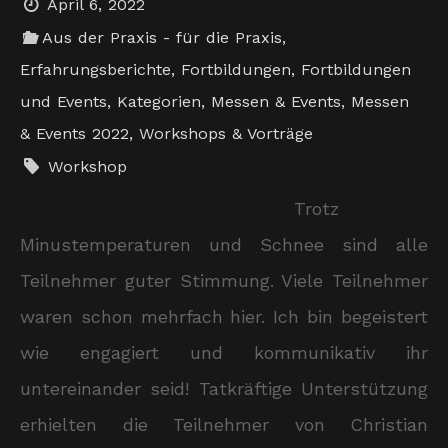
April 6, 2022
Aus der Praxis - für die Praxis
,
Erfahrungsberichte
,
Fortbildungen
,
Fortbildungen
und Events
,
Kategorien
,
Messen & Events
,
Messen
& Events 2022
,
Workshops & Vorträge
Workshop
Trotz
Minustemperaturen und Schnee sind alle
Teilnehmer guter Stimmung. Viele Teilnehmer
waren schon mehrfach hier. Ich bin begeistert
wie engagiert und kommunikativ ihr
untereinander seid! Tatkräftige Unterstützung
erhielten die Teilnehmer von Christian