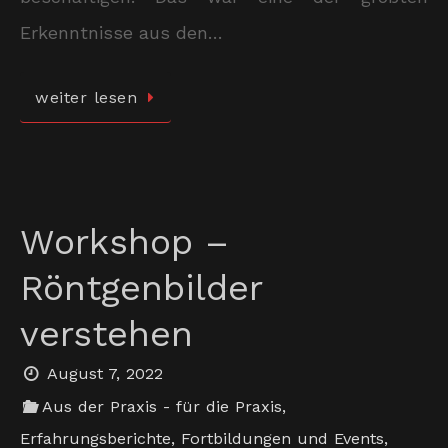
Erkenntnisse aus den…
weiter lesen
Workshop –
Röntgenbilder
verstehen
August 7, 2022
Aus der Praxis - für die Praxis
,
Erfahrungsberichte
,
Fortbildungen und Events
,