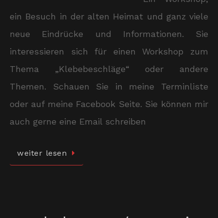
ein Besuch in der alten Heimat und ganz viele
neue Eindrücke und Informationen. Sie
interessieren sich für einen Workshop zum
Thema „Klebebeschläge“ oder andere
Themen. Schauen Sie in meine Terminliste
oder auf meine Facebook Seite. Sie können mir
auch gerne eine Email schreiben
weiter lesen