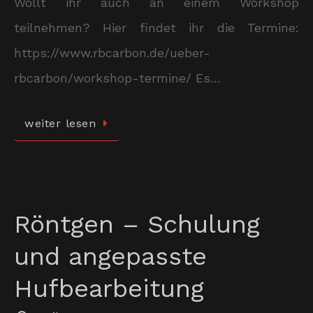
Wollt ihr auch an einem Workshop
teilnehmen? Hier findet ihr die Termine:
https://www.rbcarbon.de/ueber-
rbcarbon/workshop-termine/ Es…
weiter lesen
Röntgen – Schulung
und angepasste
Hufbearbeitung