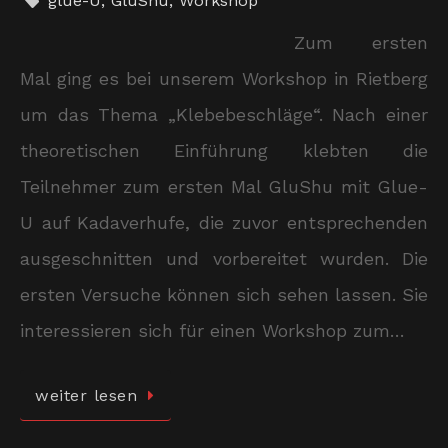
glue-U
,
GluShu
,
Workshop
Zum ersten
Mal ging es bei unserem Workshop in Rietberg
um das Thema „Klebebeschläge“. Nach einer
theoretischen Einführung klebten die
Teilnehmer zum ersten Mal GluShu mit Glue-
U auf Kadaverhufe, die zuvor entsprechenden
ausgeschnitten und vorbereitet wurden. Die
ersten Versuche können sich sehen lassen. Sie
interessieren sich für einen Workshop zum…
weiter lesen