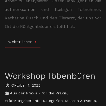
Arbeit zu analysieren. Unser Dank geht an die
aufmerksamen und fleißigen Teilnehmer,
Katharina Busch und den Tierarzt, der uns vor
Ort die Röntgenbilder erstellt hat.
weiter lesen
Workshop Ibbenbüren
Oktober 1, 2022
Aus der Praxis - für die Praxis
,
Erfahrungsberichte
,
Kategorien
,
Messen & Events
,