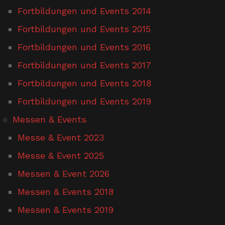
Fortbildungen und Events 2014
Fortbildungen und Events 2015
Fortbildungen und Events 2016
Fortbildungen und Events 2017
Fortbildungen und Events 2018
Fortbildungen und Events 2019
Messen & Events
Messe & Event 2023
Messe & Event 2025
Messen & Event 2026
Messen & Events 2018
Messen & Events 2019