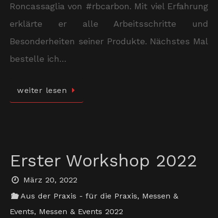
Roncassaglia von #rbcarbon. Mit viel Erfahrung
erklärte er alle Arbeitsschritte und
Besonderheiten seiner Produkte. Nächstes Mal
bestelle ich…
weiter lesen
Erster Workshop 2022
März 20, 2022
Aus der Praxis - für die Praxis
,
Messen &
Events
,
Messen & Events 2022