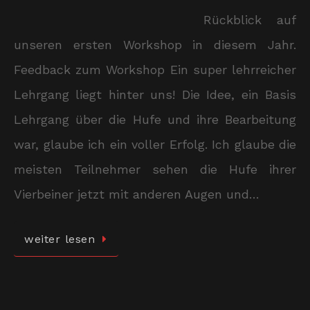
Rückblick auf
unseren ersten Workshop in diesem Jahr.
Feedback zum Workshop Ein super lehrreicher
Lehrgang liegt hinter uns! Die Idee, ein Basis
Lehrgang über die Hufe und ihre Bearbeitung
war, glaube ich ein voller Erfolg. Ich glaube die
meisten Teilnehmer sehen die Hufe ihrer
Vierbeiner jetzt mit anderen Augen und…
weiter lesen