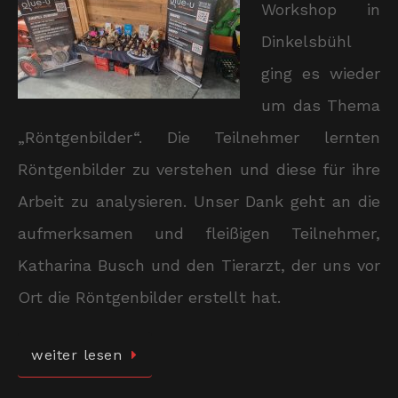
Workshop in
Dinkelsbühl
ging es wieder
um das Thema
„Röntgenbilder“. Die Teilnehmer lernten
Röntgenbilder zu verstehen und diese für ihre
Arbeit zu analysieren. Unser Dank geht an die
aufmerksamen und fleißigen Teilnehmer,
Katharina Busch und den Tierarzt, der uns vor
Ort die Röntgenbilder erstellt hat.
weiter lesen