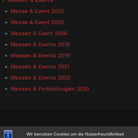
Messe & Event 2023
Messe & Event 2025
Messen & Event 2026
Messen & Events 2018
Messen & Events 2019
Messen & Events 2021
Messen & Events 2022
Messen & Fortbildungen 2020
www.hufschmied-gerusel.de
Wir benutzen Cookies um die Nutzerfreundlichkeit