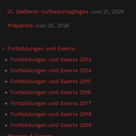
21. Gießener Hufbeschlagtages
Juni 21, 2026
Präparate
Juni 20, 2026
Fortbildungen und Events
Fortbildungen und Events 2013
Fortbildungen und Events 2014
Fortbildungen und Events 2015
Fortbildungen und Events 2016
Fortbildungen und Events 2017
Fortbildungen und Events 2018
Fortbildungen und Events 2019
Messen & Events