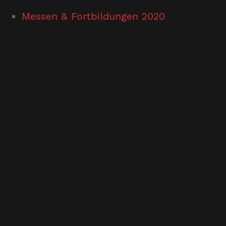
Messen & Fortbildungen 2020