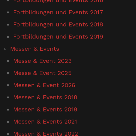
Fortbildungen und Events 2017
Fortbildungen und Events 2018
Fortbildungen und Events 2019
Messen & Events
Messe & Event 2023
Messe & Event 2025
Messen & Event 2026
Messen & Events 2018
Messen & Events 2019
Messen & Events 2021
Messen & Events 2022