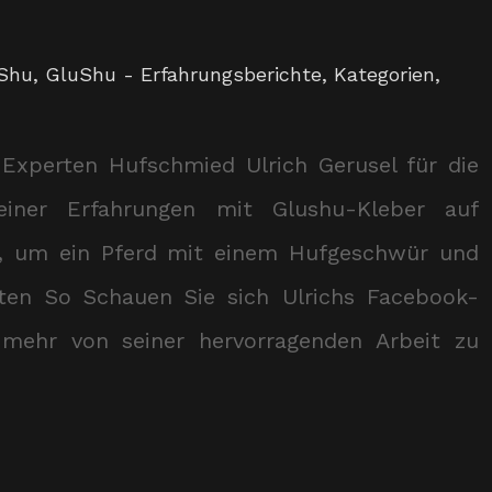
Shu
,
GluShu - Erfahrungsberichte
,
Kategorien
,
Experten Hufschmied Ulrich Gerusel für die
seiner Erfahrungen mit Glushu-Kleber auf
, um ein Pferd mit einem Hufgeschwür und
erten So Schauen Sie sich Ulrichs Facebook-
mehr von seiner hervorragenden Arbeit zu