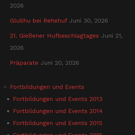
2026
GluShu bei Rehehuf
Juni 30, 2026
21. Gießener Hufbeschlagtages
Juni 21,
2026
Präparate
Juni 20, 2026
Fortbildungen und Events
Fortbildungen und Events 2013
Fortbildungen und Events 2014
Fortbildungen und Events 2015
Fortbildungen und Events 2016