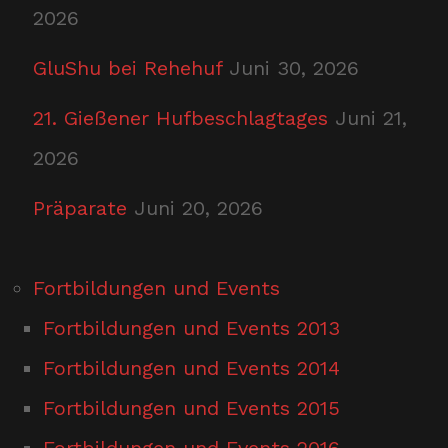
2026
GluShu bei Rehehuf
Juni 30, 2026
21. Gießener Hufbeschlagtages
Juni 21,
2026
Präparate
Juni 20, 2026
Fortbildungen und Events
Fortbildungen und Events 2013
Fortbildungen und Events 2014
Fortbildungen und Events 2015
Fortbildungen und Events 2016