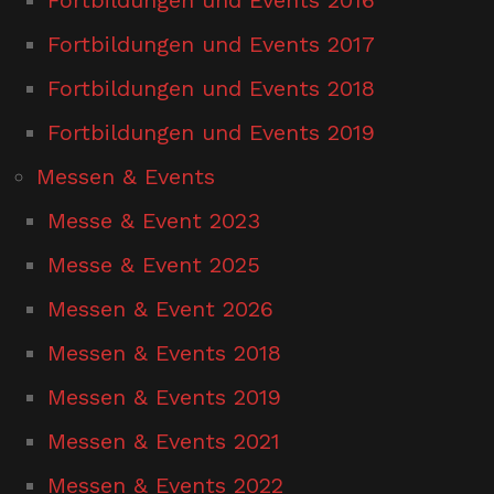
Fortbildungen und Events 2017
Fortbildungen und Events 2018
Fortbildungen und Events 2019
Messen & Events
Messe & Event 2023
Messe & Event 2025
Messen & Event 2026
Messen & Events 2018
Messen & Events 2019
Messen & Events 2021
Messen & Events 2022