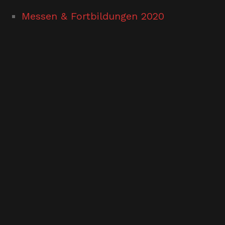
Messen & Fortbildungen 2020