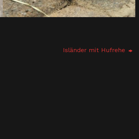
Isländer mit Hufrehe