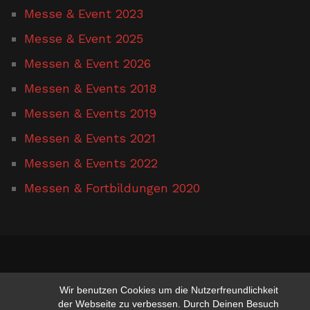
Messe & Event 2023
Messe & Event 2025
Messen & Event 2026
Messen & Events 2018
Messen & Events 2019
Messen & Events 2021
Messen & Events 2022
Messen & Fortbildungen 2020
www.hufschmied-gerusel.de
Wir benutzen Cookies um die Nutzerfreundlichkeit
der Webseite zu verbessen. Durch Deinen Besuch