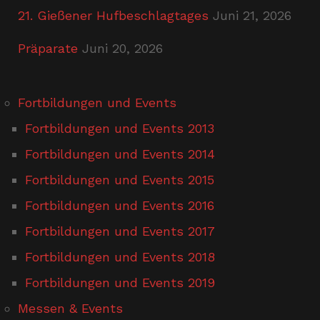
21. Gießener Hufbeschlagtages
Juni 21, 2026
Präparate
Juni 20, 2026
Fortbildungen und Events
Fortbildungen und Events 2013
Fortbildungen und Events 2014
Fortbildungen und Events 2015
Fortbildungen und Events 2016
Fortbildungen und Events 2017
Fortbildungen und Events 2018
Fortbildungen und Events 2019
Messen & Events