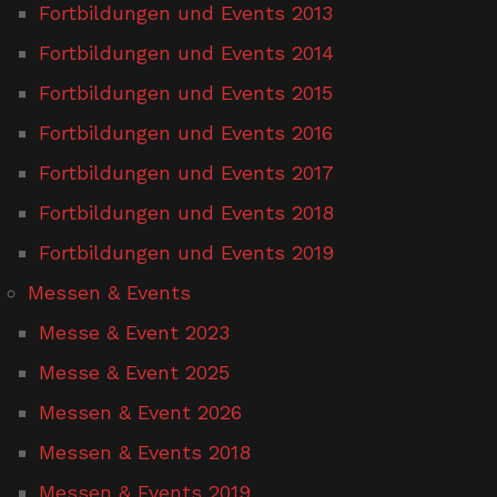
Fortbildungen und Events 2013
Fortbildungen und Events 2014
Fortbildungen und Events 2015
Fortbildungen und Events 2016
Fortbildungen und Events 2017
Fortbildungen und Events 2018
Fortbildungen und Events 2019
Messen & Events
Messe & Event 2023
Messe & Event 2025
Messen & Event 2026
Messen & Events 2018
Messen & Events 2019