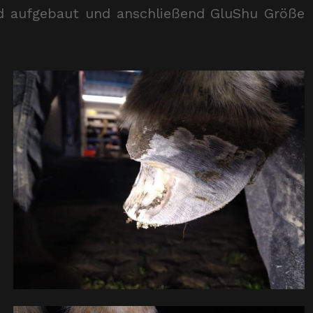
d aufgebaut und anschließend GluShu Größe