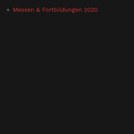
Messen & Fortbildungen 2020