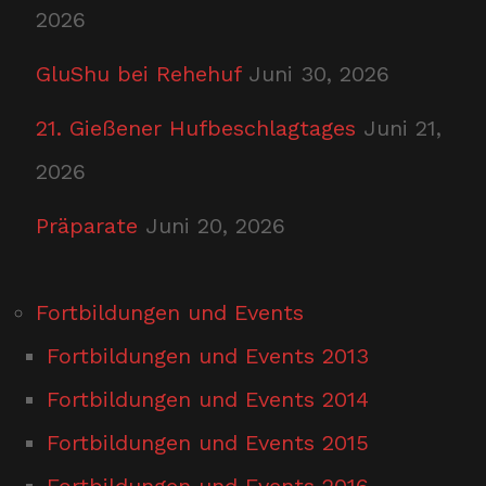
2026
GluShu bei Rehehuf
Juni 30, 2026
21. Gießener Hufbeschlagtages
Juni 21,
2026
Präparate
Juni 20, 2026
Fortbildungen und Events
Fortbildungen und Events 2013
Fortbildungen und Events 2014
Fortbildungen und Events 2015
Fortbildungen und Events 2016