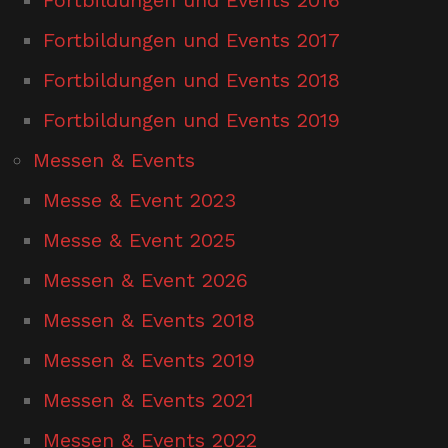
Fortbildungen und Events 2017
Fortbildungen und Events 2018
Fortbildungen und Events 2019
Messen & Events
Messe & Event 2023
Messe & Event 2025
Messen & Event 2026
Messen & Events 2018
Messen & Events 2019
Messen & Events 2021
Messen & Events 2022