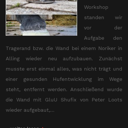
Workshop
standen wir
vor der
Aufgabe den
Tragerand bzw. die Wand bei einem Noriker in
Alling wieder neu aufzubauen. Zunächst
musste erst einmal alles, was nicht trägt und
einer gesunden Hufentwicklung im Wege
steht, entfernt werden. Anschließend wurde
die Wand mit GluU Shufix von Peter Loots
wieder aufgebaut,…