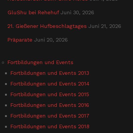
GluShu bei Rehehuf
Juni 30, 2026
21. Gießener Hufbeschlagtages
Juni 21, 2026
Präparate
Juni 20, 2026
Fortbildungen und Events
Fortbildungen und Events 2013
Fortbildungen und Events 2014
Fortbildungen und Events 2015
Fortbildungen und Events 2016
Fortbildungen und Events 2017
Fortbildungen und Events 2018