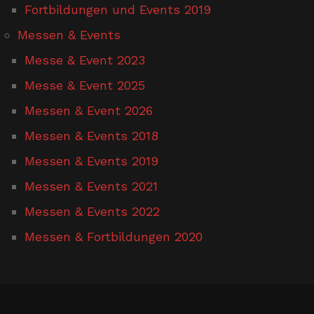
Fortbildungen und Events 2019
Messen & Events
Messe & Event 2023
Messe & Event 2025
Messen & Event 2026
Messen & Events 2018
Messen & Events 2019
Messen & Events 2021
Messen & Events 2022
Messen & Fortbildungen 2020