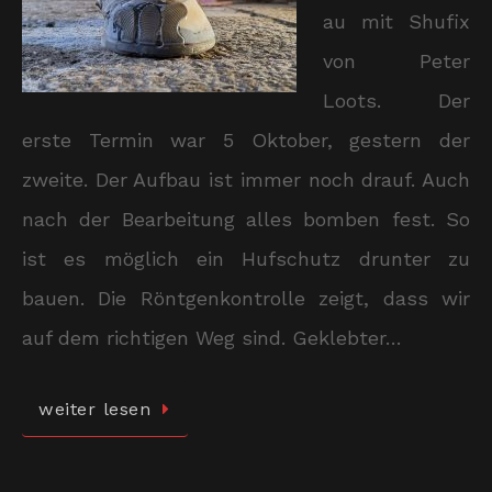
au mit Shufix
von Peter
Loots. Der
erste Termin war 5 Oktober, gestern der
zweite. Der Aufbau ist immer noch drauf. Auch
nach der Bearbeitung alles bomben fest. So
ist es möglich ein Hufschutz drunter zu
bauen. Die Röntgenkontrolle zeigt, dass wir
auf dem richtigen Weg sind. Geklebter…
weiter lesen