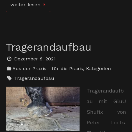
weiter lesen
Tragerandaufbau
Dezember 8, 2021
Aus der Praxis - für die Praxis
,
Kategorien
Tragerandaufbau
Tragerandaufb
au mit GluU
Shufix von
Peter Loots.