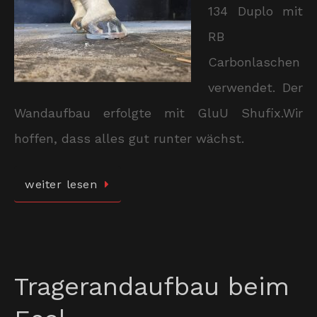
134 Duplo mit
RB
Carbonlaschen
verwendet. Der
Wandaufbau erfolgte mit GluU Shufix.Wir
hoffen, dass alles gut runter wächst.
weiter lesen
Tragerandaufbau beim