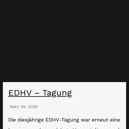
EDHV – Tagung
März 29, 2026
Die diesjährige EDHV-Tagung war erneut eine