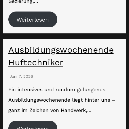
Sezierung,…
Weiterlesen
Ausbildungswochenende
Huftechniker
Juni 7, 2026
Ein intensives und rundum gelungenes
Ausbildungswochenende liegt hinter uns –
ganz im Zeichen von Handwerk,…
Weiterlesen