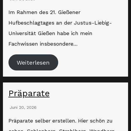
Im Rahmen des 21. Gießener
Hufbeschlagtages an der Justus-Liebig-
Universität Gießen habe ich mein
Fachwissen insbesondere…
Weiterlesen
Präparate
Juni 20, 2026
Präparate selber erstellen. Hier schön zu