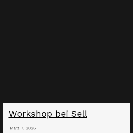
Workshop bei Sell
März 7, 2026