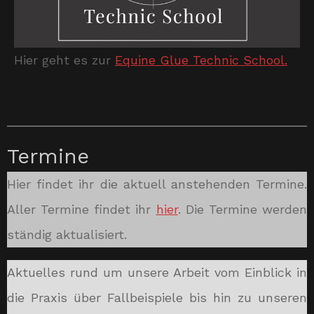
Hier geht es zur
Equine Glue Technic School.
Termine
Hier findet ihr die aktuell anstehenden Termine.
Aller Termine findet ihr
hier
. Die Termine werden
ständig aktualisiert.
Aktuelles rund um unsere Arbeit vom Einblick in
die Praxis über Fallbeispiele bis hin zu unseren