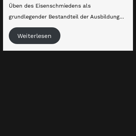
Üben des Eisenschmiedens als
grundlegender Bestandteil der Ausbildung…
Weiterlesen