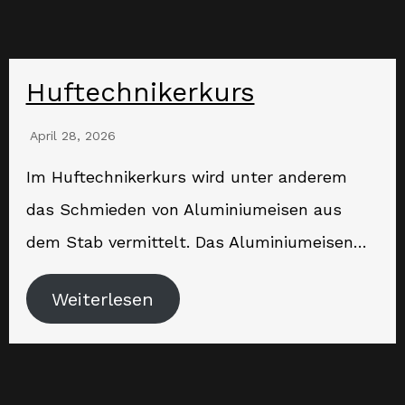
Huftechnikerkurs
April 28, 2026
Im Huftechnikerkurs wird unter anderem
das Schmieden von Aluminiumeisen aus
dem Stab vermittelt. Das Aluminiumeisen…
Weiterlesen