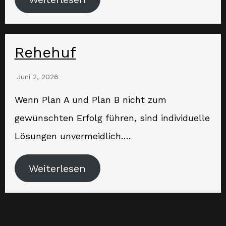
Rehehuf
Juni 2, 2026
Wenn Plan A und Plan B nicht zum
gewünschten Erfolg führen, sind individuelle
Lösungen unvermeidlich….
Weiterlesen