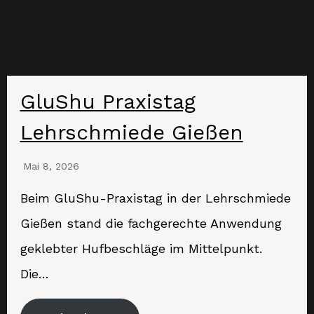
GluShu Praxistag
Lehrschmiede Gießen
Mai 8, 2026
Beim GluShu-Praxistag in der Lehrschmiede
Gießen stand die fachgerechte Anwendung
geklebter Hufbeschläge im Mittelpunkt.
Die…