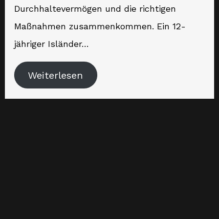
Durchhaltevermögen und die richtigen
Maßnahmen zusammenkommen. Ein 12-
jähriger Isländer…
Weiterlesen