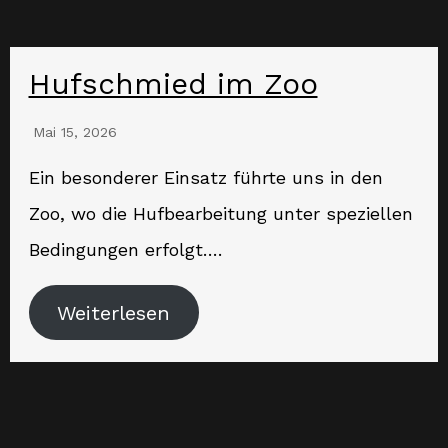
Hufschmied im Zoo
Mai 15, 2026
Ein besonderer Einsatz führte uns in den
Zoo, wo die Hufbearbeitung unter speziellen
Bedingungen erfolgt….
Weiterlesen