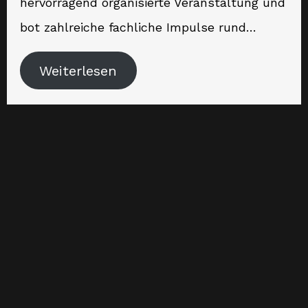
hervorragend organisierte Veranstaltung und
bot zahlreiche fachliche Impulse rund…
Weiterlesen