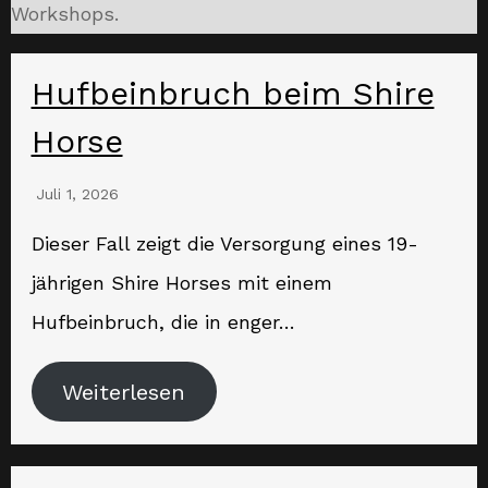
Workshops.
Hufbeinbruch beim Shire
Horse
Juli 1, 2026
Dieser Fall zeigt die Versorgung eines 19-
jährigen Shire Horses mit einem
Hufbeinbruch, die in enger…
Weiterlesen