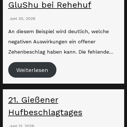
GluShu bei Rehehuf
Juni 30, 2026
An diesem Beispiel wird deutlich, welche
negativen Auswirkungen ein offener
Zehenbeschlag haben kann. Die fehlende…
Weiterlesen
21. Gießener
Hufbeschlagtages
Juni 21, 2026