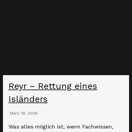
Reyr – Rettung eines
Isländers
März 19, 2026
Was alles möglich ist, wenn Fachwissen,