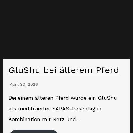
GluShu bei älterem Pferd
April 30, 2026
Bei einem älteren Pferd wurde ein GluShu
als modifizierter SAPAS-Beschlag in
Kombination mit Netz und…