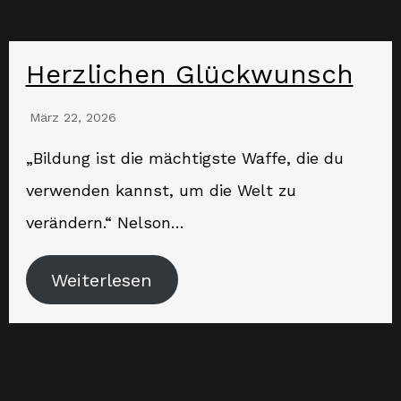
Herzlichen Glückwunsch
März 22, 2026
„Bildung ist die mächtigste Waffe, die du
verwenden kannst, um die Welt zu
verändern.“ Nelson…
Weiterlesen