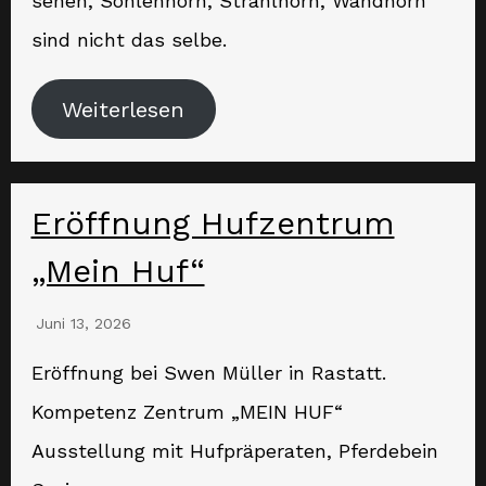
sehen, Sohlenhorn, Strahlhorn, Wandhorn
sind nicht das selbe.
Weiterlesen
Eröffnung Hufzentrum
„Mein Huf“
Juni 13, 2026
Eröffnung bei Swen Müller in Rastatt.
Kompetenz Zentrum „MEIN HUF“
Ausstellung mit Hufpräperaten, Pferdebein