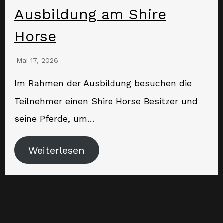
Ausbildung am Shire
Horse
Mai 17, 2026
Im Rahmen der Ausbildung besuchen die
Teilnehmer einen Shire Horse Besitzer und
seine Pferde, um…
Weiterlesen