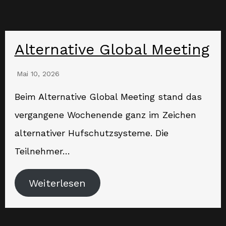
Alternative Global Meeting
Mai 10, 2026
Beim Alternative Global Meeting stand das
vergangene Wochenende ganz im Zeichen
alternativer Hufschutzsysteme. Die
Teilnehmer…
Weiterlesen