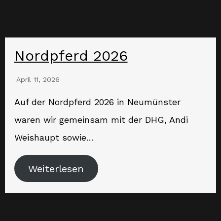
Nordpferd 2026
April 11, 2026
Auf der Nordpferd 2026 in Neumünster
waren wir gemeinsam mit der DHG, Andi
Weishaupt sowie…
Weiterlesen