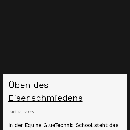
Üben des
Eisenschmiedens
Mai 13, 2026
In der Equine GlueTechnic School steht das