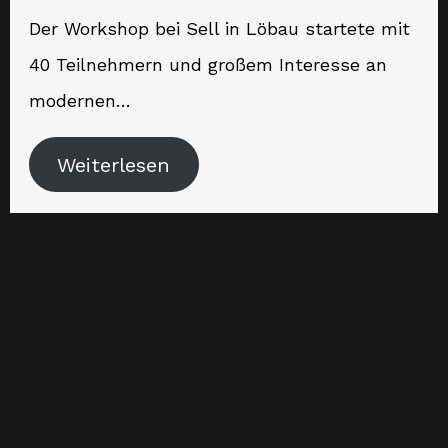
Der Workshop bei Sell in Löbau startete mit
40 Teilnehmern und großem Interesse an
modernen…
Weiterlesen