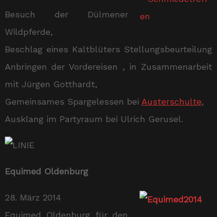
Besuch der Dülmener
Wildpferde,
Beschlag eines Kaltblüters Stellungsbeurteilung
Anbringen der Vordereisen , in Zusammenarbeit
mit Jürgen Gotthardt,
Gemeinsames Spargelessen bei
Austerschulte
,
Ausklang im Partyraum bei Ulrich Gerusel.
Equimed Oldenburg
28. März 2014
Equimed Oldenburg für den