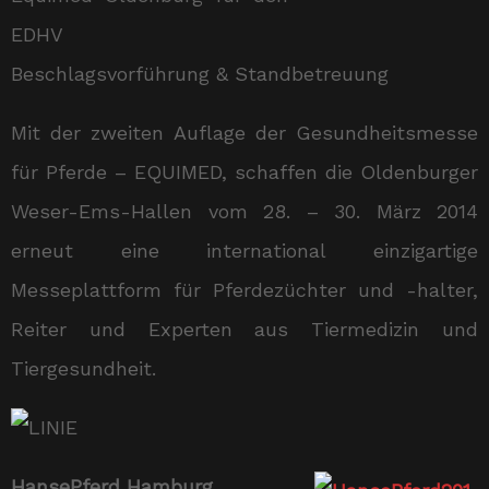
EDHV
Beschlagsvorführung & Standbetreuung
Mit der zweiten Auflage der Gesundheitsmesse
für Pferde – EQUIMED, schaffen die Oldenburger
Weser-Ems-Hallen vom 28. – 30. März 2014
erneut eine international einzigartige
Messeplattform für Pferdezüchter und -halter,
Reiter und Experten aus Tiermedizin und
Tiergesundheit.
HansePferd Hamburg