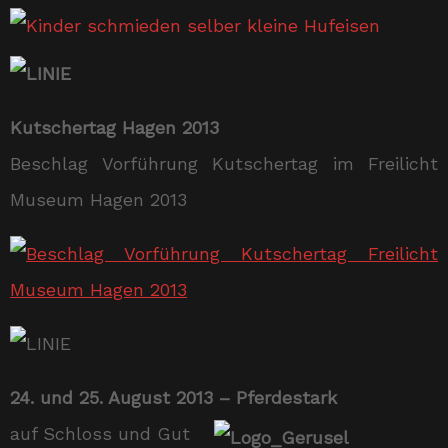
Kutschertag Hagen 2013
Beschlag Vorführung Kutschertag im Freilicht
Museum Hagen 2013
24. und 25. August 2013 – Pferdestark
auf Schloss und Gut