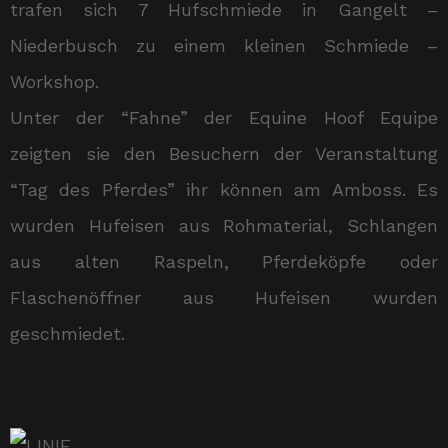
trafen sich 7 Hufschmiede in Gangelt –
Niederbusch zu einem kleinen Schmiede –
Workshop.
Unter der “Fahne” der Equine Hoof Equipe
zeigten sie den Besuchern der Veranstaltung
“Tag des Pferdes” ihr können am Amboss. Es
wurden Hufeisen aus Rohmaterial, Schlangen
aus alten Raspeln, Pferdeköpfe oder
Flaschenöffner aus Hufeisen wurden
geschmiedet.