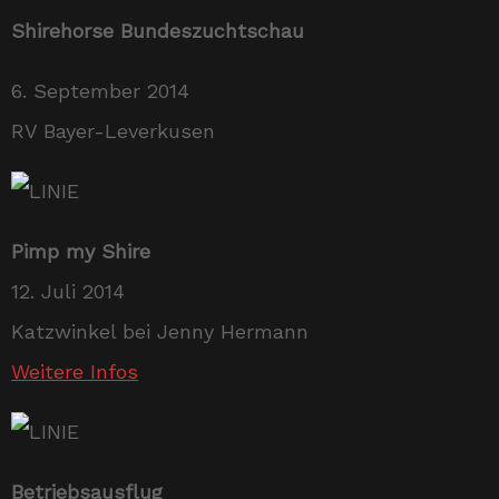
Shirehorse Bundeszuchtschau
6. September 2014
RV Bayer-Leverkusen
Pimp my Shire
12. Juli 2014
Katzwinkel bei Jenny Hermann
Weitere Infos
Betriebsausflug