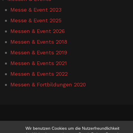
Messe & Event 2023
Messe & Event 2025
Messen & Event 2026
Messen & Events 2018
Messen & Events 2019
Messen & Events 2021
Messen & Events 2022
Messen & Fortbildungen 2020
www.hufschmied-gerusel.de
Wir benutzen Cookies um die Nutzerfreundlichkeit