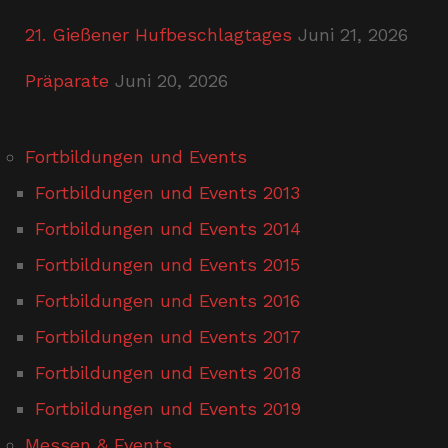
21. Gießener Hufbeschlagtages
Juni 21, 2026
Präparate
Juni 20, 2026
Fortbildungen und Events
Fortbildungen und Events 2013
Fortbildungen und Events 2014
Fortbildungen und Events 2015
Fortbildungen und Events 2016
Fortbildungen und Events 2017
Fortbildungen und Events 2018
Fortbildungen und Events 2019
Messen & Events