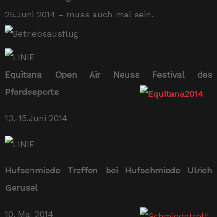
25.Juni 2014 – muss auch mal sein.
Equitana Open Air Neuss Festival des
Pferdesports
13.-15.Juni 2014
Hufschmiede Treffen bei Hufschmiede Ulrich
Gerusel
10. Mai 2014