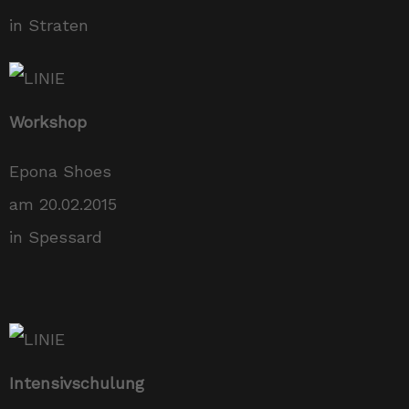
in Straten
Workshop
Epona Shoes
am 20.02.2015
in Spessard
Intensivschulung