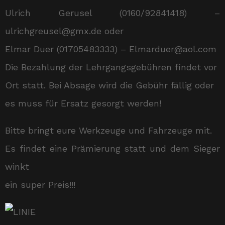
Ulrich Gerusel (0160/92841418) –
ulrichgreusel@gmx.de oder
Elmar Duer (01705483333) – Elmarduer@aol.com
Die Bezahlung der Lehrgangsgebühren findet vor
Ort statt. Bei Absage wird die Gebühr fällig oder
es muss für Ersatz gesorgt werden!
Bitte bringt eure Werkzeuge und Fahrzeuge mit.
Es findet eine Prämierung statt und dem Sieger
winkt
ein super Preis!!!