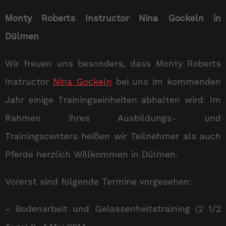
Monty Roberts Instructor Nina Gockeln in
Dülmen
Wir freuen uns besonders, dass Monty Roberts
Instructor
Nina Gockeln
bei uns im kommenden
Jahr einige Trainingseinheiten abhalten wird. Im
Rahmen ihres Ausbildungs- und
Trainingscenters heißen wir Teilnehmer als auch
Pferde herzlich Willkommen in Dülmen.
Vorerst sind folgende Termine vorgesehen:
– Bodenarbeit und Gelassenheitstraining (2 1/2