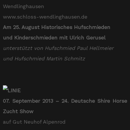
Wendlinghausen
www.schloss-wendlinghausen.de
Am 25. August Historisches Hufschmieden
und Kinderschmieden mit Ulrich Gerusel
unterstützt von Hufschmied Paul Hellmeier
und Hufschmied Martin Schmitz
07. September 2013 – 24. Deutsche Shire Horse
Zucht Show
auf Gut Neuhof Alpenrod