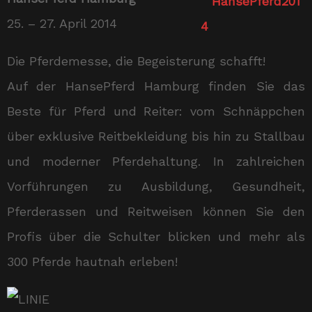
25. – 27. April 2014
Die Pferdemesse, die Begeisterung schafft!
Auf der HansePferd Hamburg finden Sie das
Beste für Pferd und Reiter: vom Schnäppchen
über exklusive Reitbekleidung bis hin zu Stallbau
und moderner Pferdehaltung. In zahlreichen
Vorführungen zu Ausbildung, Gesundheit,
Pferderassen und Reitweisen können Sie den
Profis über die Schulter blicken und mehr als
300 Pferde hautnah erleben!