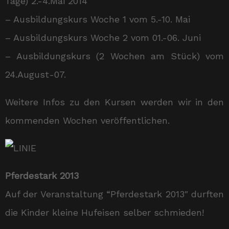
Tage) 2.-4.Mai 2014
– Ausbildungskurs Woche 1 vom 5.-10. Mai
– Ausbildungskurs Woche 2 vom 01.-06. Juni
– Ausbildungskurs (2 Wochen am Stück) vom
24.August-07.
Weitere Infos zu den Kursen werden wir in den
kommenden Wochen veröffentlichen.
Pferdestark 2013
Auf der Veranstaltung “Pferdestark 2013″ durften
die Kinder kleine Hufeisen selber schmieden!