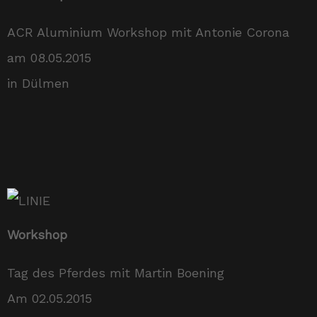
ACR Aluminium Workshop mit Antonie Corona
am 08.05.2015
in Dülmen
Workshop
Tag des Pferdes mit Martin Boening
Am 02.05.2015