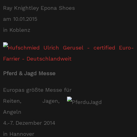
Ray Knightley Epona Shoes
am 10.01.2015
in Koblenz
Pferd & Jagd
Messe
Europas größte Messe für
Reiten, Jagen,
Angeln
4.-7. Dezember 2014
in Hannover