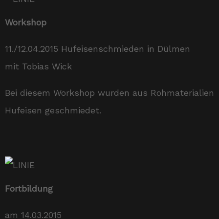
Workshop
11./12.04.2015 Hufeisenschmieden in Dülmen
mit Tobias Wick
Bei diesem Workshop wurden aus Rohmaterialien
Hufeisen geschmiedet.
Fortbildung
am 14.03.2015