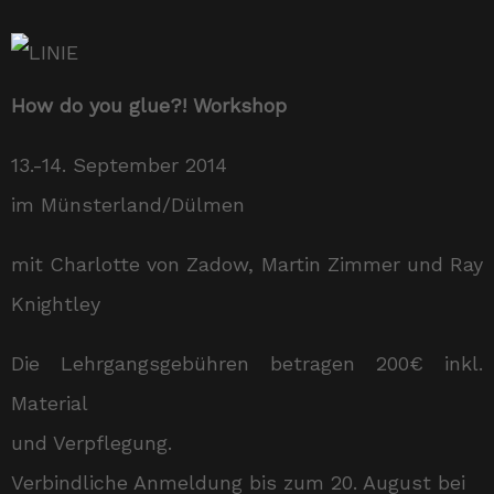
How do you glue?! Workshop
13.-14. September 2014
im Münsterland/Dülmen
mit Charlotte von Zadow, Martin Zimmer und Ray
Knightley
Die Lehrgangsgebühren betragen 200€ inkl.
Material
und Verpflegung.
Verbindliche Anmeldung bis zum 20. August bei