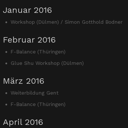
Januar 2016
Workshop (Dülmen) / Simon Gotthold Bodner
Februar 2016
F-Balance (Thüringen)
Glue Shu Workshop (Dülmen)
März 2016
Weiterbildung Gent
F-Balance (Thüringen)
April 2016