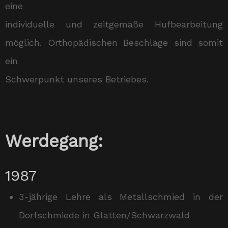
eine
individuelle und zeitgemäße Hufbearbeitung
möglich. Orthopädischen Beschläge sind somit
ein
Schwerpunkt unseres Betriebes.
Werdegang:
1987
3-jährige Lehre als Metallschmied in der
Dorfschmiede in Glatten/Schwarzwald