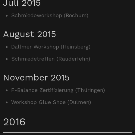
Juli 2015
Schmiedeworkshop (Bochum)
August 2015
Dallmer Workshop (Heinsberg)
Schmiedetreffen (Rauderfehn)
November 2015
F-Balance Zertifizierung (Thüringen)
Workshop Glue Shoe (Dülmen)
2016