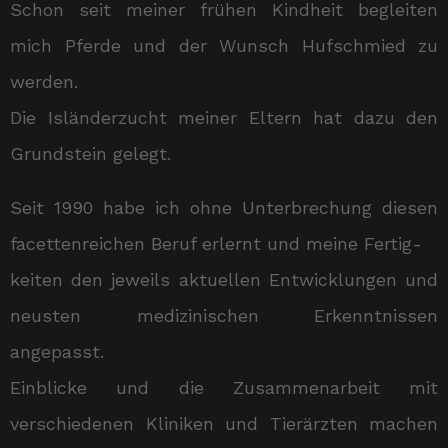
Schon seit meiner frühen Kindheit begleiten
mich Pferde und der Wunsch Hufschmied zu
werden.
Die Isländerzucht meiner Eltern hat dazu den
Grundstein gelegt.
Seit 1990 habe ich ohne Unterbrechung diesen
facettenreichen Beruf erlernt und meine Fertig-
keiten den jeweils aktuellen Entwicklungen und
neusten medizinischen Erkenntnissen
angepasst.
Einblicke und die Zusammenarbeit mit
verschiedenen Kliniken und Tierärzten machen