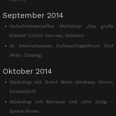
September 2014
Hufschmiedetreffen Workshop „Das große
Kleben“ (Ulrich Gerusel, Dülmen)
14. Internationales Hufbeschlagsforum (Huf
Aktiv, Olsberg)
Oktober 2014
Workshop mit Grant Moon (Andreas Strom,
Düsseldorf)
Workshop mit Monique und John Graig –
Epona Shoes