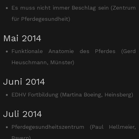
Es muss nicht immer Beschlag sein (Zentrum
für Pferdegesundheit)
Mai 2014
Funktionale Anatomie des Pferdes (Gerd
Heuschmann, Münster)
Juni 2014
EDHV Fortbildung (Martina Boeing, Heinsberg)
Juli 2014
Pferdegesundheitszentrum (Paul Hellmeier,
Bayern)