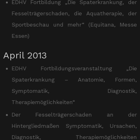
EDHV Fortbildung „Die Spaterkrankung, der
Fesselträgerschaden, die Aquatherapie, der
Sportbeschau und mehr“ (Equitana, Messe
Essen)
April 2013
EDHV Fortbildungsveranstaltung „Die
Spaterkrankung – Anatomie, Formen,
Symptomatik, Diagnostik,
Therapiemöglichkeiten“
Der Fesselträgerschaden an der
Hintergliedmaßen Symptomatik, Ursachen,
Diagnostik, Therapiemöglichkeiten