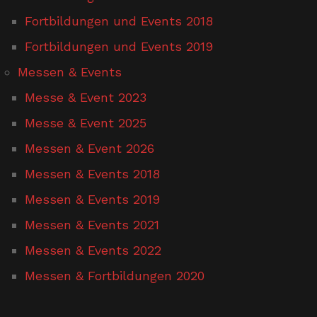
Fortbildungen und Events 2018
Fortbildungen und Events 2019
Messen & Events
Messe & Event 2023
Messe & Event 2025
Messen & Event 2026
Messen & Events 2018
Messen & Events 2019
Messen & Events 2021
Messen & Events 2022
Messen & Fortbildungen 2020