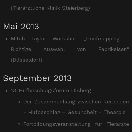
(Tierärztliche Klinik Steierberg)
Mai 2013
Mitch Taylor Workshop „Hoofmapping –
Richtige Auswahl von Fabrikeisen“
(Düsseldorf)
September 2013
13. Hufbeschlagsforum Olsberg
Der Zusammenhang zwischen Reitboden
– Hufbeschlag – Gesundheit – Thearpie
Fortbildungsveranstaltung für Tierärzte