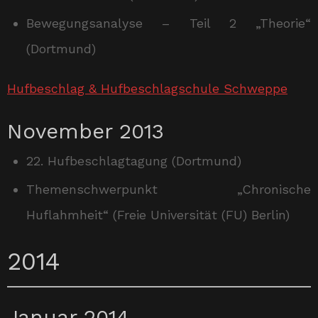
Bewegungsanalyse – Teil 2 „Theorie“
(Dortmund)
Hufbeschlag & Hufbeschlagschule Schweppe
November 2013
22. Hufbeschlagtagung (Dortmund)
Themenschwerpunkt „Chronische
Huflahmheit“ (Freie Universität (FU) Berlin)
2014
Januar 2014