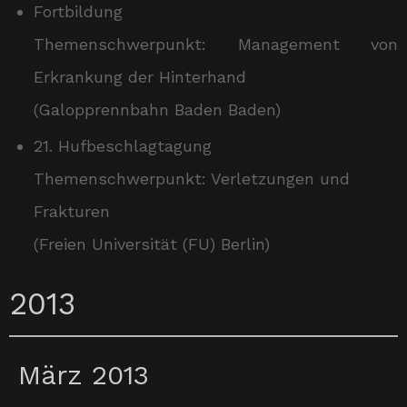
Fortbildung
Themenschwerpunkt: Management von
Erkrankung der Hinterhand
(Galopprennbahn Baden Baden)
21. Hufbeschlagtagung
Themenschwerpunkt: Verletzungen und
Frakturen
(Freien Universität (FU) Berlin)
2013
März 2013