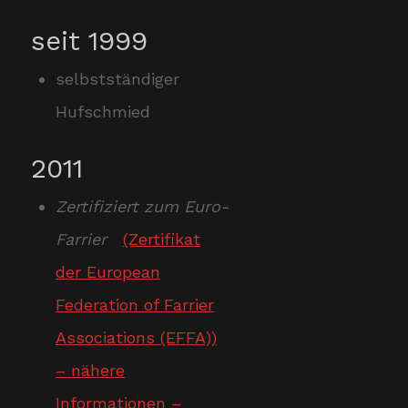
seit 1999
selbstständiger
Hufschmied
2011
Zertifiziert zum Euro-
Farrier
(Zertifikat
der European
Federation of Farrier
Associations (EFFA))
– nähere
Informationen –