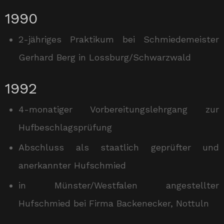
1990
2-jähriges Praktikum bei Schmiedemeister
Gerhard Berg in Lossburg/Schwarzwald
1992
4-monatiger Vorbereitungslehrgang zur
Hufbeschlagsprüfung
Abschluss als staatlich geprüfter und
anerkannter Hufschmied
in Münster/Westfalen angestellter
Hufschmied bei Firma Backenecker, Nottuln