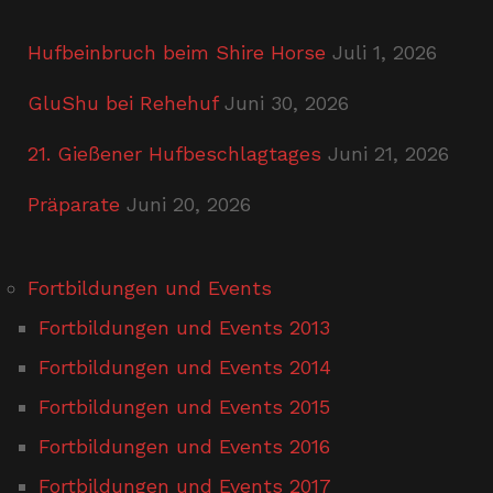
Hufbeinbruch beim Shire Horse
Juli 1, 2026
GluShu bei Rehehuf
Juni 30, 2026
21. Gießener Hufbeschlagtages
Juni 21, 2026
Präparate
Juni 20, 2026
Fortbildungen und Events
Fortbildungen und Events 2013
Fortbildungen und Events 2014
Fortbildungen und Events 2015
Fortbildungen und Events 2016
Fortbildungen und Events 2017