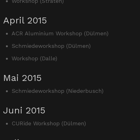
Workshop (Straten)
April 2015
ACR Aluminium Workshop (Dülmen)
Schmiedeworkshop (Dülmen)
Workshop (Dalle)
Mai 2015
Schmiedeworkshop (Niederbusch)
Juni 2015
CURide Workshop (Dülmen)