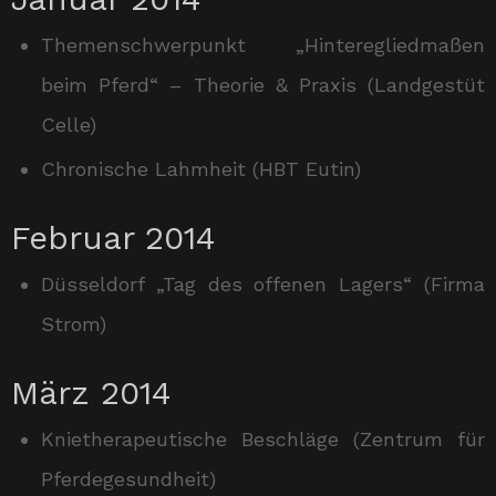
Themenschwerpunkt „Hinteregliedmaßen
beim Pferd“ – Theorie & Praxis (Landgestüt
Celle)
Chronische Lahmheit (HBT Eutin)
Februar 2014
Düsseldorf „Tag des offenen Lagers“ (Firma
Strom)
März 2014
Knietherapeutische Beschläge (Zentrum für
Pferdegesundheit)