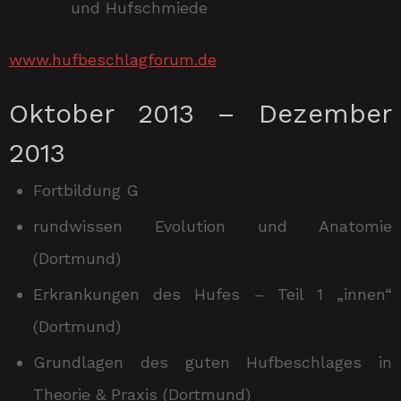
und Hufschmiede
www.hufbeschlagforum.de
Oktober 2013 – Dezember
2013
Fortbildung G
rundwissen Evolution und Anatomie
(Dortmund)
Erkrankungen des Hufes – Teil 1 „innen“
(Dortmund)
Grundlagen des guten Hufbeschlages in
Theorie & Praxis (Dortmund)