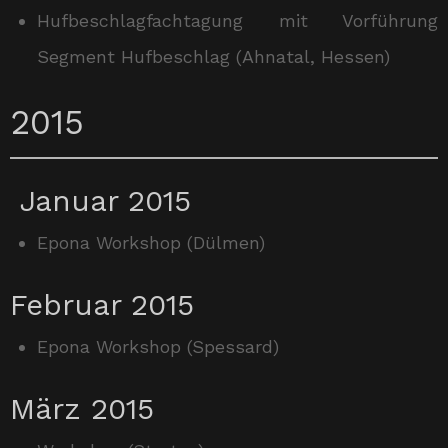
Hufbeschlagfachtagung mit Vorführung
Segment Hufbeschlag (Ahnatal, Hessen)
2015
Januar 2015
Epona Workshop (Dülmen)
Februar 2015
Epona Workshop (Spessard)
März 2015