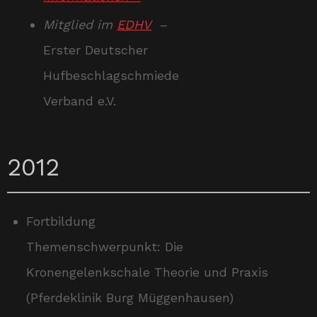
Mitglied im
EDHV
–
Erster Deutscher
Hufbeschlagschmiede
Verband e.V.
2012
Fortbildung
Themenschwerpunkt: Die
Kronengelenkschale Theorie und Praxis
(Pferdeklinik Burg Müggenhausen)