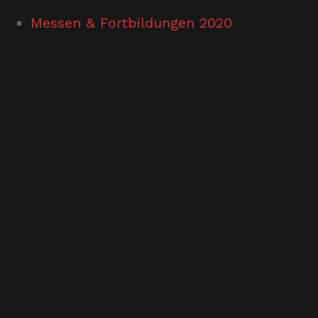
Messen & Fortbildungen 2020