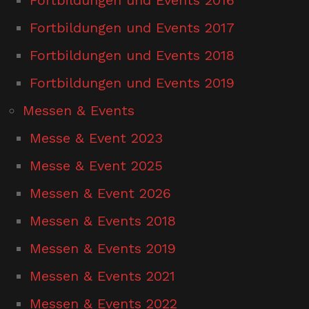
Fortbildungen und Events 2017
Fortbildungen und Events 2018
Fortbildungen und Events 2019
Messen & Events
Messe & Event 2023
Messe & Event 2025
Messen & Event 2026
Messen & Events 2018
Messen & Events 2019
Messen & Events 2021
Messen & Events 2022