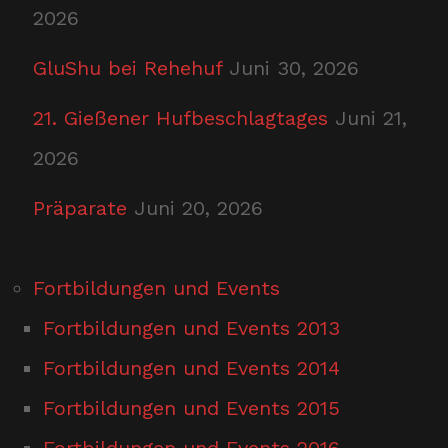
2026
GluShu bei Rehehuf
Juni 30, 2026
21. Gießener Hufbeschlagtages
Juni 21,
2026
Präparate
Juni 20, 2026
Fortbildungen und Events
Fortbildungen und Events 2013
Fortbildungen und Events 2014
Fortbildungen und Events 2015
Fortbildungen und Events 2016