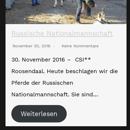
Russische Nationalmannschaft
November 30, 2016
Keine Kommentare
30. November 2016 – CSI**
Roosendaal. Heute beschlagen wir die
Pferde der Russischen
Nationalmannschaft. Sie sind…
Weiterlesen