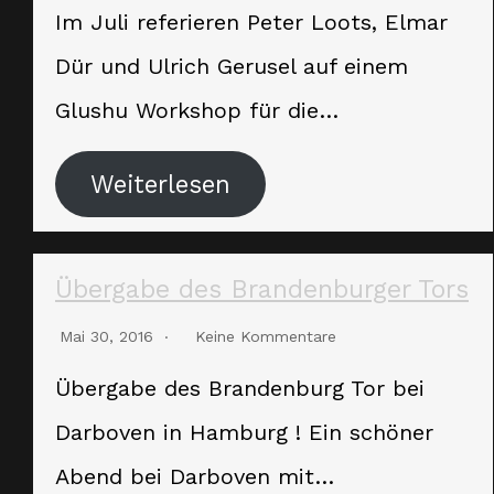
Im Juli referieren Peter Loots, Elmar
Dür und Ulrich Gerusel auf einem
Glushu Workshop für die…
Weiterlesen
Übergabe des Brandenburger Tors
Mai 30, 2016
Keine Kommentare
Übergabe des Brandenburg Tor bei
Darboven in Hamburg ! Ein schöner
Abend bei Darboven mit…