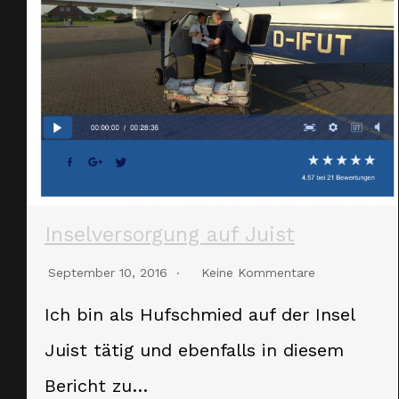
Inselversorgung auf Juist
September 10, 2016
Keine Kommentare
Ich bin als Hufschmied auf der Insel
Juist tätig und ebenfalls in diesem
Bericht zu…