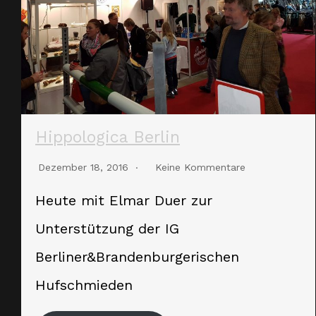
Hippologica Berlin
Dezember 18, 2016
Keine Kommentare
Heute mit Elmar Duer zur
Unterstützung der IG
Berliner&Brandenburgerischen
Hufschmieden