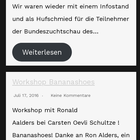
Wir waren wieder mit einem Infostand
und als Hufschmied für die Teilnehmer
der Bundeszuchtschau des…
Weiterlesen
Workshop Bananashoes
Juli 17, 2016
Keine Kommentare
Workshop mit Ronald
Aalders bei Carsten Oevli Schultze !
Bananashoes! Danke an Ron Alders, ein