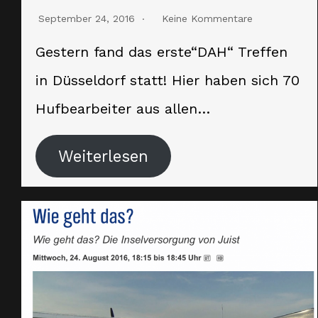
September 24, 2016
Keine Kommentare
Gestern fand das erste“DAH“ Treffen
in Düsseldorf statt! Hier haben sich 70
Hufbearbeiter aus allen…
Weiterlesen