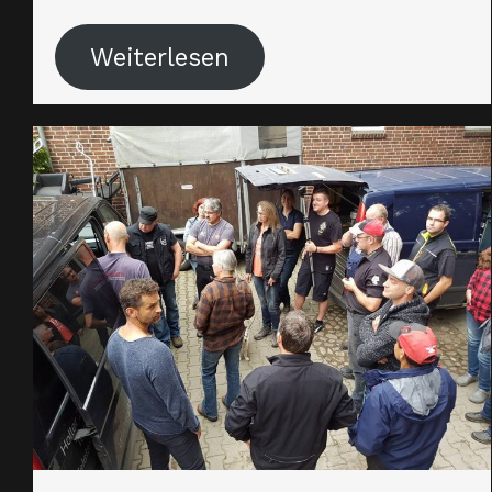
Weiterlesen