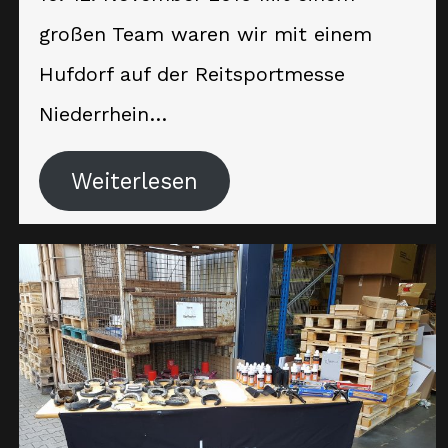
großen Team waren wir mit einem
Hufdorf auf der Reitsportmesse
Niederrhein…
Weiterlesen