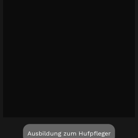
Ausbildung zum Hufpfleger