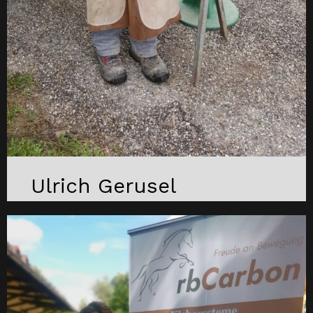
Ulrich Gerusel