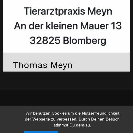
Thomas Meyn
www.hufschmied-gerusel.de
Wir benutzen Cookies um die Nutzerfreundlichkeit
der Webseite zu verbessen. Durch Deinen Besuch
stimmst Du dem zu.
Suchen nach:
Suchen