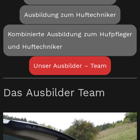
Ausbildung zum Huftechniker
Kombinierte Ausbildung zum Hufpfleger
und Huftechniker
Unser Ausbilder – Team
Das Ausbilder Team