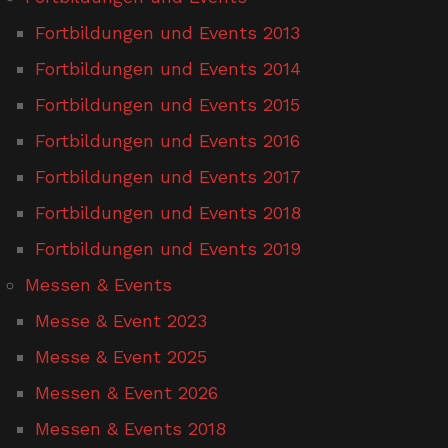
Fortbildungen und Events 2013
Fortbildungen und Events 2014
Fortbildungen und Events 2015
Fortbildungen und Events 2016
Fortbildungen und Events 2017
Fortbildungen und Events 2018
Fortbildungen und Events 2019
Messen & Events
Messe & Event 2023
Messe & Event 2025
Messen & Event 2026
Messen & Events 2018