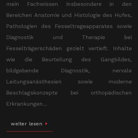
mein Fachwissen insbesondere in den
Bereichen Anatomie und Histologie des Hufes,
Pathologien des Fesseltrageapparates sowie
Diagnostik und Therapie bei
Fesselträgerschäden gezielt vertieft. Inhalte
wie die Beurteilung des Gangbildes,
bildgebende Diagnostik, nervale
Leitungsanästhesien sowie moderne
Beschlagskonzepte bei orthopädischen
Erkrankungen…
weiter lesen