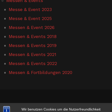
Messen & Events
Messe & Event 2023
Messe & Event 2025
Messen & Event 2026
Messen & Events 2018
Messen & Events 2019
Messen & Events 2021
Messen & Events 2022
Messen & Fortbildungen 2020
www.hufschmied-gerusel.de
Wir benutzen Cookies um die Nutzerfreundlichkeit