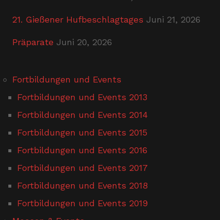
21. Gießener Hufbeschlagtages
Juni 21, 2026
Präparate
Juni 20, 2026
Fortbildungen und Events
Fortbildungen und Events 2013
Fortbildungen und Events 2014
Fortbildungen und Events 2015
Fortbildungen und Events 2016
Fortbildungen und Events 2017
Fortbildungen und Events 2018
Fortbildungen und Events 2019