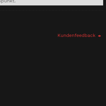
spunkt.
Kundenfeedback