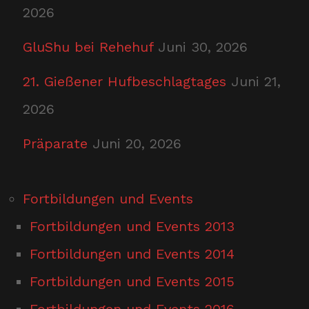
2026
GluShu bei Rehehuf
Juni 30, 2026
21. Gießener Hufbeschlagtages
Juni 21,
2026
Präparate
Juni 20, 2026
Fortbildungen und Events
Fortbildungen und Events 2013
Fortbildungen und Events 2014
Fortbildungen und Events 2015
Fortbildungen und Events 2016