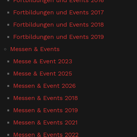
Fortbildungen und Events 2017
Fortbildungen und Events 2018
Fortbildungen und Events 2019
Messen & Events
Messe & Event 2023
Messe & Event 2025
Messen & Event 2026
Messen & Events 2018
Messen & Events 2019
Messen & Events 2021
Messen & Events 2022