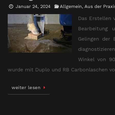
Januar 24, 2024
Allgemein
,
Aus der Praxis
Das Erstellen 
Bearbeitung 
Gelingen der 
diagnostizier
Winkel von 90
wurde mit Duplo und RB Carbonlaschen vo
weiter lesen