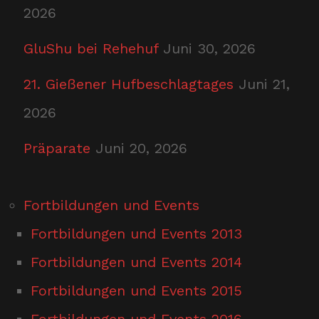
2026
GluShu bei Rehehuf
Juni 30, 2026
21. Gießener Hufbeschlagtages
Juni 21,
2026
Präparate
Juni 20, 2026
Fortbildungen und Events
Fortbildungen und Events 2013
Fortbildungen und Events 2014
Fortbildungen und Events 2015
Fortbildungen und Events 2016