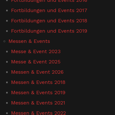
Fortbildungen und Events 2017
Fortbildungen und Events 2018
Fortbildungen und Events 2019
Messen & Events
Messe & Event 2023
Messe & Event 2025
Messen & Event 2026
Messen & Events 2018
Messen & Events 2019
Messen & Events 2021
Messen & Events 2022