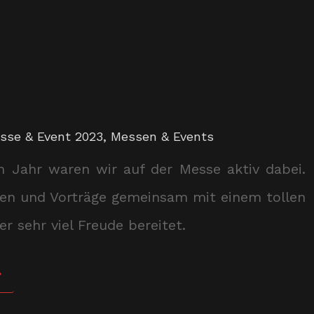
sse & Event 2023
,
Messen & Events
m Jahr waren wir auf der Messe aktiv dabei.
gen und Vorträge gemeinsam mit einem tollen
r sehr viel Freude bereitet.