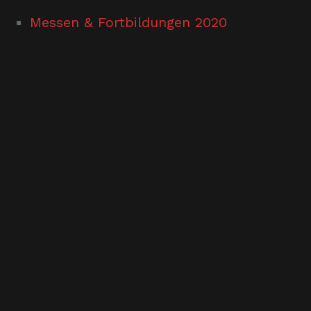
Messen & Fortbildungen 2020