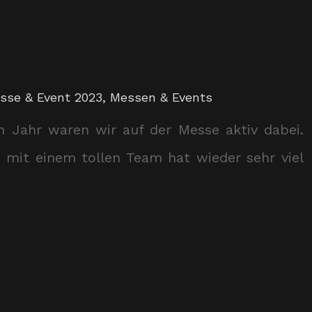
sse & Event 2023
,
Messen & Events
m Jahr waren wir auf der Messe aktiv dabei.
mit einem tollen Team hat wieder sehr viel