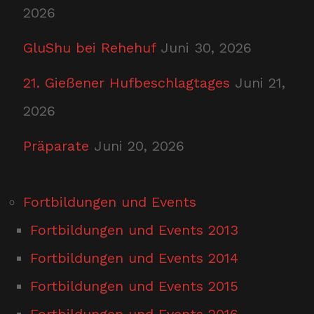
2026
GluShu bei Rehehuf
Juni 30, 2026
21. Gießener Hufbeschlagtages
Juni 21,
2026
Präparate
Juni 20, 2026
Fortbildungen und Events
Fortbildungen und Events 2013
Fortbildungen und Events 2014
Fortbildungen und Events 2015
Fortbildungen und Events 2016