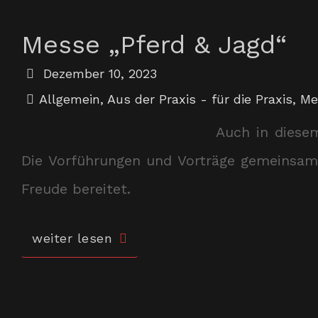
Messe „Pferd & Jagd“
Dezember 10, 2023
Allgemein
,
Aus der Praxis - für die Praxis
,
Me
Auch in diese
Die Vorführungen und Vorträge gemeinsam 
Freude bereitet.
weiter lesen