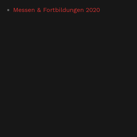
Messen & Fortbildungen 2020