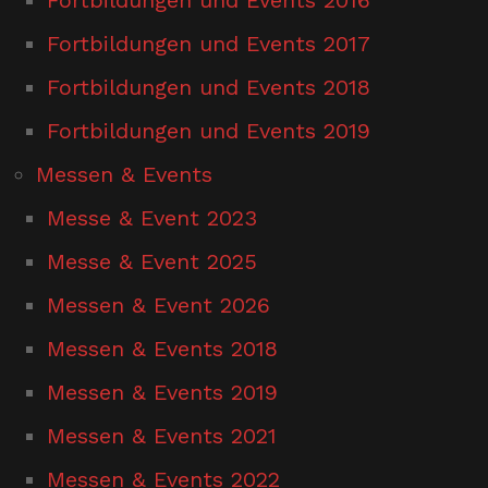
Fortbildungen und Events 2017
Fortbildungen und Events 2018
Fortbildungen und Events 2019
Messen & Events
Messe & Event 2023
Messe & Event 2025
Messen & Event 2026
Messen & Events 2018
Messen & Events 2019
Messen & Events 2021
Messen & Events 2022