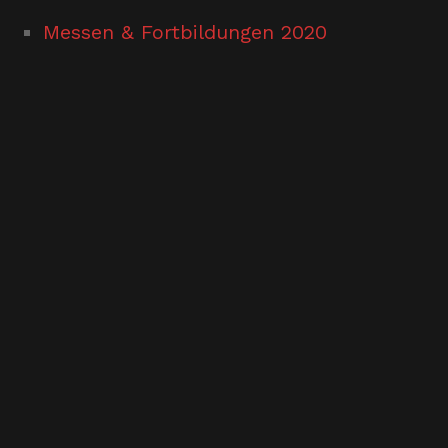
Messen & Fortbildungen 2020