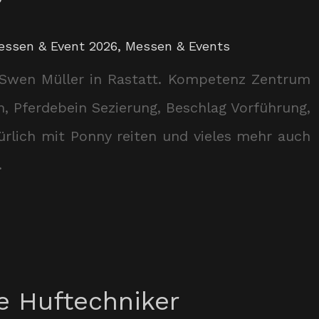
essen & Event 2026
,
Messen & Events
 Swen Müller in Rastatt. Kompetenz Zentrum
 Pferdebein Sezierung, Beschlag Vorführung,
ürlich mit Ponny reiten und vieles mehr auch
.
 Huftechniker