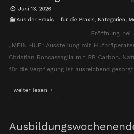
Juni 13, 2026
Aus der Praxis - für die Praxis
,
Kategorien
,
M
Eröffnung bei
„MEIN HUF“ Ausstellung mit Hufpräperaten,
Christian Roncassaglia mit RB Carbon. Nat
für die Verpflegung ist ausreichend gesorgt
weiter lesen
Ausbildungswochenende