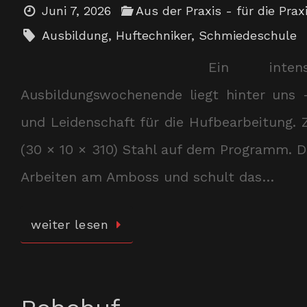
Juni 7, 2026
Aus der Praxis - für die Prax
Ausbildung
,
Huftechniker
,
Schmiedeschule
Ein inte
Ausbildungswochenende liegt hinter uns 
und Leidenschaft für die Hufbearbeitung.
(30 × 10 × 310) Stahl auf dem Programm. D
Arbeiten am Amboss und schult das…
weiter lesen