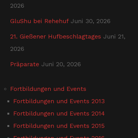
2026
GluShu bei Rehehuf
Juni 30, 2026
21. Gießener Hufbeschlagtages
Juni 21,
2026
Präparate
Juni 20, 2026
Fortbildungen und Events
Fortbildungen und Events 2013
Fortbildungen und Events 2014
Fortbildungen und Events 2015
Fortbildungen und Events 2016