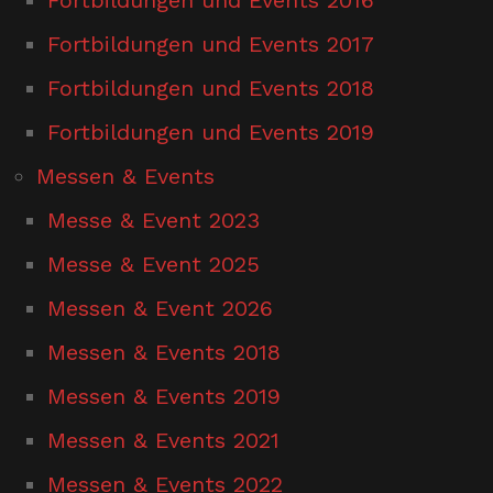
Fortbildungen und Events 2017
Fortbildungen und Events 2018
Fortbildungen und Events 2019
Messen & Events
Messe & Event 2023
Messe & Event 2025
Messen & Event 2026
Messen & Events 2018
Messen & Events 2019
Messen & Events 2021
Messen & Events 2022