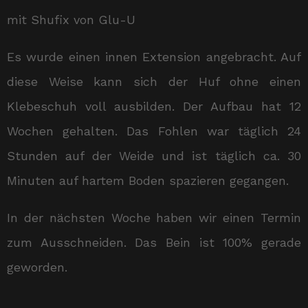
mit Shufix von Glu-U
Es wurde einen innen Extension angebracht. Auf
diese Weise kann sich der Huf ohne einen
Klebeschuh voll ausbilden. Der Aufbau hat 12
Wochen gehalten. Das Fohlen war täglich 24
Stunden auf der Weide und ist täglich ca. 30
Minuten auf hartem Boden spazieren gegangen.
In der nächsten Woche haben wir einen Termin
zum Ausschneiden. Das Bein ist 100% gerade
geworden.