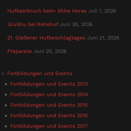
Hufbeinbruch beim Shire Horse
Juli 1, 2026
GluShu bei Rehehuf
Juni 30, 2026
21. Gießener Hufbeschlagtages
Juni 21, 2026
Präparate
Juni 20, 2026
Fortbildungen und Events
Fortbildungen und Events 2013
Fortbildungen und Events 2014
Fortbildungen und Events 2015
Fortbildungen und Events 2016
Fortbildungen und Events 2017