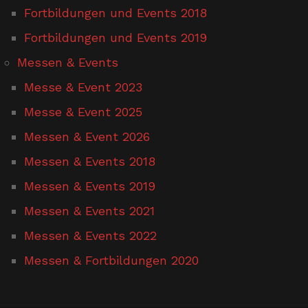
Fortbildungen und Events 2018
Fortbildungen und Events 2019
Messen & Events
Messe & Event 2023
Messe & Event 2025
Messen & Event 2026
Messen & Events 2018
Messen & Events 2019
Messen & Events 2021
Messen & Events 2022
Messen & Fortbildungen 2020