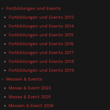
Fortbildungen und Events
Fortbildungen und Events 2013
Fortbildungen und Events 2014
Fortbildungen und Events 2015
Fortbildungen und Events 2016
Fortbildungen und Events 2017
Fortbildungen und Events 2018
Fortbildungen und Events 2019
Messen & Events
Messe & Event 2023
Messe & Event 2025
Messen & Event 2026