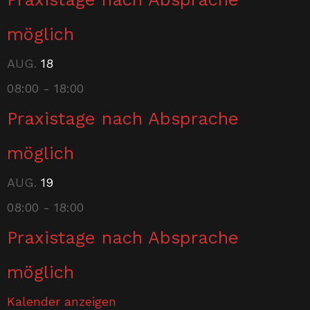
möglich
AUG.
18
08:00
-
18:00
Praxistage nach Absprache
möglich
AUG.
19
08:00
-
18:00
Praxistage nach Absprache
möglich
Kalender anzeigen