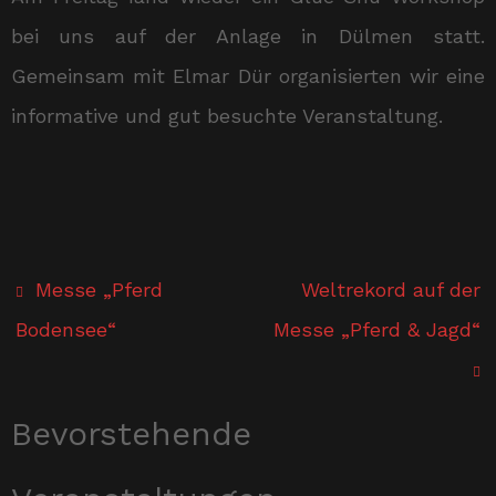
bei uns auf der Anlage in Dülmen statt.
Gemeinsam mit Elmar Dür organisierten wir eine
informative und gut besuchte Veranstaltung.
Messe „Pferd
Weltrekord auf der
Bodensee“
Messe „Pferd & Jagd“
Bevorstehende