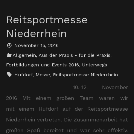
Reitsportmesse
Niederrhein
November 15, 2016
Allgemein
,
Aus der Praxis - für die Praxis
,
Fortbildungen und Events 2016
,
Unterwegs
Hufdorf
,
Messe
,
Reitsportmesse Niederrhein
10.-12. November
2016 Mit einem großen Team waren wir
mit einem Hufdorf auf der Reitsportmesse
Niederrhein vertreten. Die Zusammenarbeit hat
großen Spaß bereitet und war sehr effektiv.