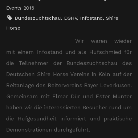
Events 2016
Bundeszuchtschau
,
DSHV
,
Infostand
,
Shire
Horse
Wir waren wieder
mit einem Infostand und als Hufschmied für
die Teilnehmer der Bundeszuchtschau des
Deutschen Shire Horse Vereins in Köln auf der
Reitanlage des Reitervereins Bayer Leverkusen.
Gemeinsam mit Elmar Dür und Ester Munter
haben wir die interessierten Besucher rund um
die Hufgesundheit informiert und praktische
Demonstrationen durchgeführt.