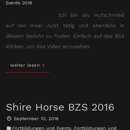
Events 2016
Ich bin als Hufschmied
auf der Insel Juist tätig und ebenfalls in
diesem Bericht zu finden. Einfach auf das Bild
klicken, um das Video anzusehen.
weiter lesen
Shire Horse BZS 2016
September 10, 2016
Fortbildungen und Events
,
Fortbildungen und