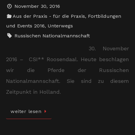
November 30, 2016
Aus der Praxis - für die Praxis
,
Fortbildungen
und Events 2016
,
Unterwegs
Russischen Nationalmannschaft
30. November
2016 – CSI** Roosendaal. Heute beschlagen
wir die Pferde der Russischen
Nationalmannschaft. Sie sind zu diesem
Zeitpunkt in Holland.
weiter lesen