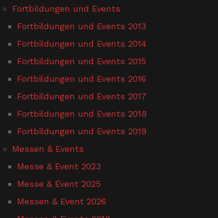
Fortbildungen und Events
Fortbildungen und Events 2013
Fortbildungen und Events 2014
Fortbildungen und Events 2015
Fortbildungen und Events 2016
Fortbildungen und Events 2017
Fortbildungen und Events 2018
Fortbildungen und Events 2019
Messen & Events
Messe & Event 2023
Messe & Event 2025
Messen & Event 2026