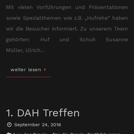
Mit vielen Vorführungen und Präsentationen
sowie Spezialthemen wie z.B. „Hufrehe“ haben
wir die Besucher informiert. Zu unserem Team
gehörten: Huf und Schuh Susanne
Müller, Ulrich…
weiter lesen
1. DAH Treffen
September 24, 2016