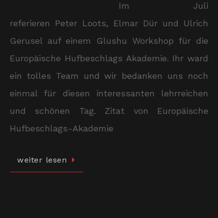
Im Juli
referieren Peter Loots, Elmar Dür und Ulrich
Gerusel auf einem Glushu Workshop für die
Europäische Hufbeschlags Akademie. Ihr ward
ein tolles Team und wir bedanken uns noch
einmal für diesen interessanten lehrreichen
und schönen Tag. Zitat von Europäische
Hufbeschlags-Akademie
weiter lesen