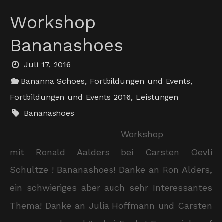
Workshop
Bananashoes
Juli 17, 2016
Bananna Schoes
,
Fortbildungen und Events
,
Fortbildungen und Events 2016
,
Leistungen
Bananashoes
Workshop
mit Ronald Aalders bei Carsten Oevli
Schultze ! Bananashoes! Danke an Ron Alders,
ein schwieriges aber auch sehr Interessantes
Thema! Danke an Julia Hoffmann und Carsten