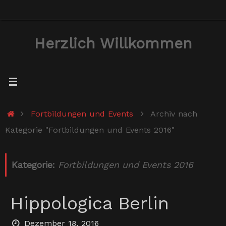
Zum
Inhalt
Herzlich Willkommen
springen
Start
Fortbildungen und Events
Archiv nach
Kategorie "Fortbildungen und Events 2016"
Kategorie:
Fortbildungen und Events 2016
Hippologica Berlin
Dezember 18, 2016