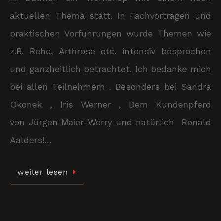
aktuellen Thema statt. In Fachvorträgen und
praktischen Vorführungen wurde Themen wie
z.B. Rehe, Arthrose etc. intensiv besprochen
und ganzheitlich betrachtet. Ich bedanke mich
bei allen Teilnehmern . Besonders bei Sandra
Okonek , Iris Werner , Dem Kundenpferd
von Jürgen Maier-Werry und natürlich Ronald
Aalders!…
weiter lesen