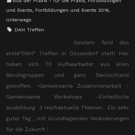
Aus der Praxis - für die Praxis
,
Fortbildungen
und Events
,
Fortbildungen und Events 2016
,
Unterwegs
DAH Treffen
Gestern fand das
erste“DAH“ Treffen in Düsseldorf statt! Hier
haben sich 70 Hufbearbeiter aus allen
Berufsgruppen und ganz Deutschland
getroffen. -Gemeinsame Zusammenarbeit -
Gemeinsame Workshops -Einheitliche
Ausbildung 3 Hochaktuelle Themen. Ein sehr
guter Tag , mit Grundlegenden Veränderungen
für die Zukunft !