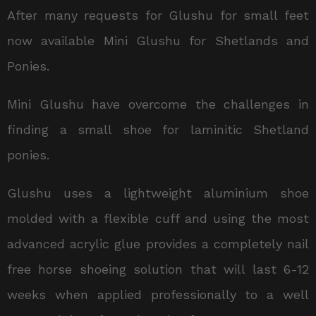
After many requests for Glushu for small feet
now available Mini Glushu for Shetlands and
Ponies.
Mini Glushu have overcome the challenges in
finding a small shoe for laminitic Shetland
ponies.
Glushu uses a lightweight aluminium shoe
molded with a flexible cuff and using the most
advanced acrylic glue provides a completely nail
free horse shoeing solution that will last 6-12
weeks when applied professionally to a well