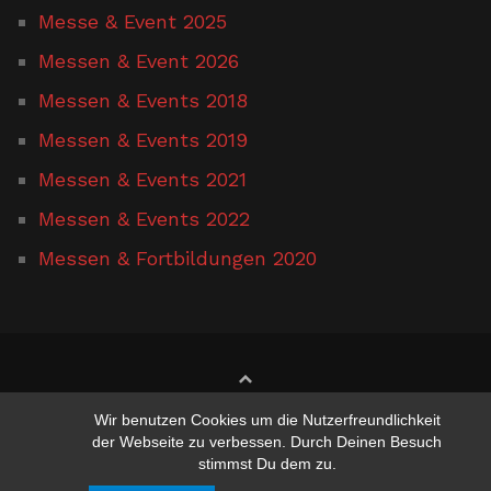
Messe & Event 2025
Messen & Event 2026
Messen & Events 2018
Messen & Events 2019
Messen & Events 2021
Messen & Events 2022
Messen & Fortbildungen 2020
www.hufschmied-gerusel.de
Wir benutzen Cookies um die Nutzerfreundlichkeit
der Webseite zu verbessen. Durch Deinen Besuch
stimmst Du dem zu.
Suchen nach:
Suchen