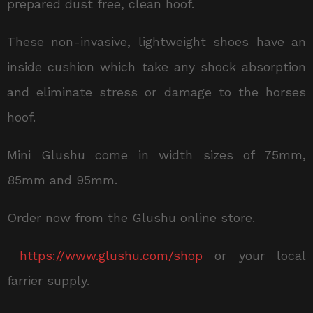
prepared dust free, clean hoof.
These non-invasive, lightweight shoes have an
inside cushion which take any shock absorption
and eliminate stress or damage to the horses
hoof.
Mini Glushu come in width sizes of 75mm,
85mm and 95mm.
Order now from the Glushu online store.
https://www.glushu.com/shop
or your local
farrier supply.