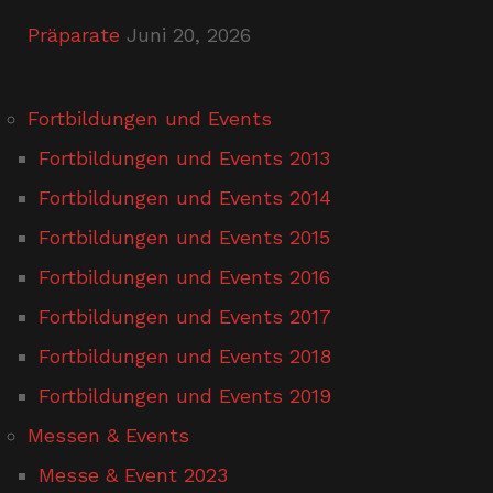
Präparate
Juni 20, 2026
Fortbildungen und Events
Fortbildungen und Events 2013
Fortbildungen und Events 2014
Fortbildungen und Events 2015
Fortbildungen und Events 2016
Fortbildungen und Events 2017
Fortbildungen und Events 2018
Fortbildungen und Events 2019
Messen & Events
Messe & Event 2023