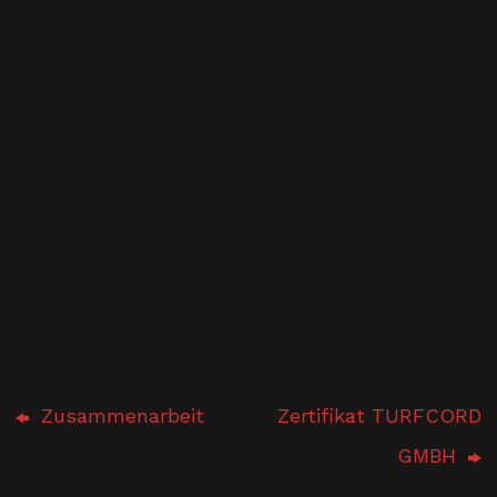
Zusammenarbeit
Zertifikat TURFCORD
GMBH