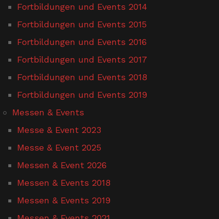
Fortbildungen und Events 2014
Fortbildungen und Events 2015
Fortbildungen und Events 2016
Fortbildungen und Events 2017
Fortbildungen und Events 2018
Fortbildungen und Events 2019
Messen & Events
Messe & Event 2023
Messe & Event 2025
Messen & Event 2026
Messen & Events 2018
Messen & Events 2019
Messen & Events 2021