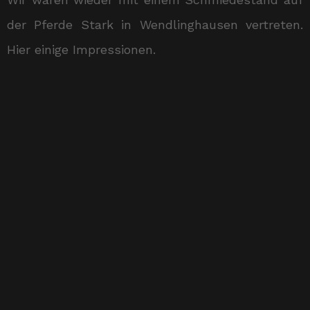
der Pferde Stark in Wendlinghausen vertreten.
Hier einige Impressionen.