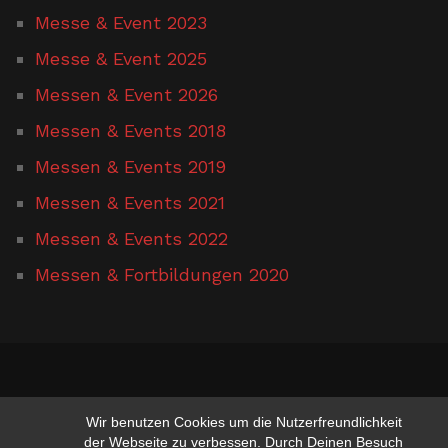
Messe & Event 2023
Messe & Event 2025
Messen & Event 2026
Messen & Events 2018
Messen & Events 2019
Messen & Events 2021
Messen & Events 2022
Messen & Fortbildungen 2020
www.hufschmied-gerusel.de
Wir benutzen Cookies um die Nutzerfreundlichkeit
der Webseite zu verbessen. Durch Deinen Besuch