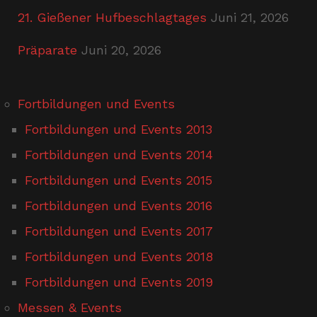
21. Gießener Hufbeschlagtages
Juni 21, 2026
Präparate
Juni 20, 2026
Fortbildungen und Events
Fortbildungen und Events 2013
Fortbildungen und Events 2014
Fortbildungen und Events 2015
Fortbildungen und Events 2016
Fortbildungen und Events 2017
Fortbildungen und Events 2018
Fortbildungen und Events 2019
Messen & Events