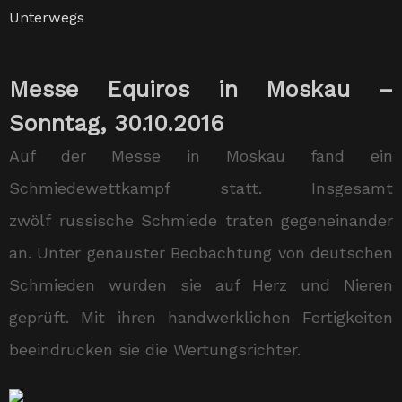
Unterwegs
Messe Equiros in Moskau –
Sonntag, 30.10.2016
Auf der Messe in Moskau fand ein
Schmiedewettkampf statt. Insgesamt
zwölf russische Schmiede traten gegeneinander
an. Unter genauster Beobachtung von deutschen
Schmieden wurden sie auf Herz und Nieren
geprüft. Mit ihren handwerklichen Fertigkeiten
beeindrucken sie die Wertungsrichter.