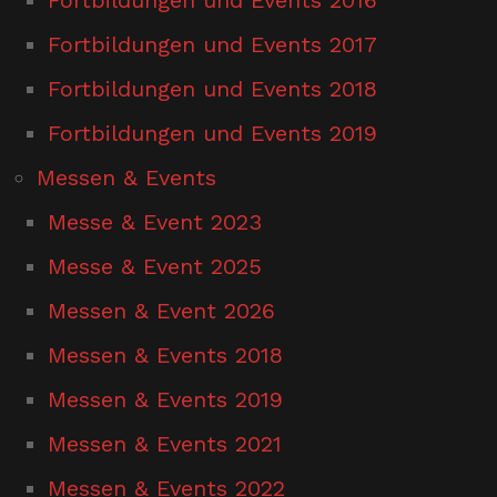
Fortbildungen und Events 2017
Fortbildungen und Events 2018
Fortbildungen und Events 2019
Messen & Events
Messe & Event 2023
Messe & Event 2025
Messen & Event 2026
Messen & Events 2018
Messen & Events 2019
Messen & Events 2021
Messen & Events 2022