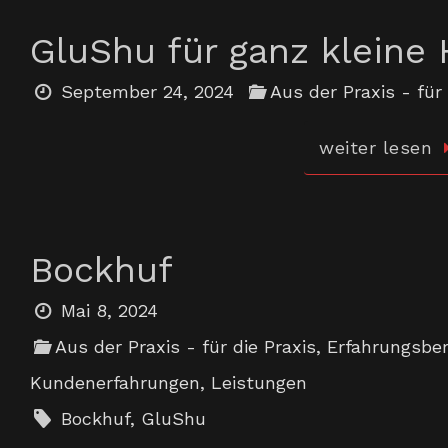
GluShu für ganz kleine
September 24, 2024
Aus der Praxis - für 
weiter lesen
Bockhuf
Mai 8, 2024
Aus der Praxis - für die Praxis
,
Erfahrungsber
Kundenerfahrungen
,
Leistungen
Bockhuf
,
GluShu