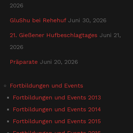
2026
GluShu bei Rehehuf
Juni 30, 2026
21. Gießener Hufbeschlagtages
Juni 21,
2026
Präparate
Juni 20, 2026
Fortbildungen und Events
Fortbildungen und Events 2013
Fortbildungen und Events 2014
Fortbildungen und Events 2015
Fortbildungen und Events 2016