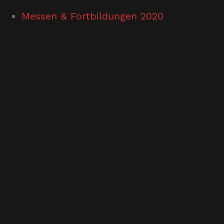
Messen & Fortbildungen 2020