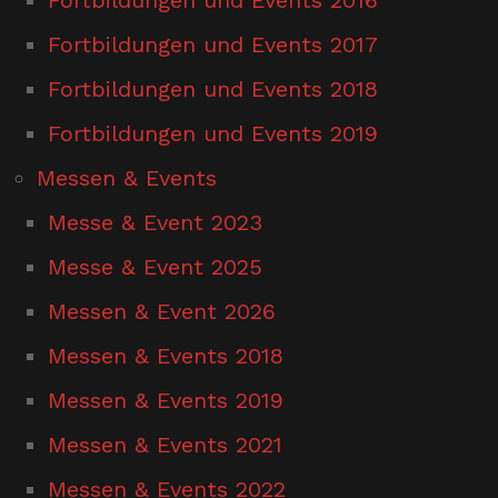
Fortbildungen und Events 2017
Fortbildungen und Events 2018
Fortbildungen und Events 2019
Messen & Events
Messe & Event 2023
Messe & Event 2025
Messen & Event 2026
Messen & Events 2018
Messen & Events 2019
Messen & Events 2021
Messen & Events 2022