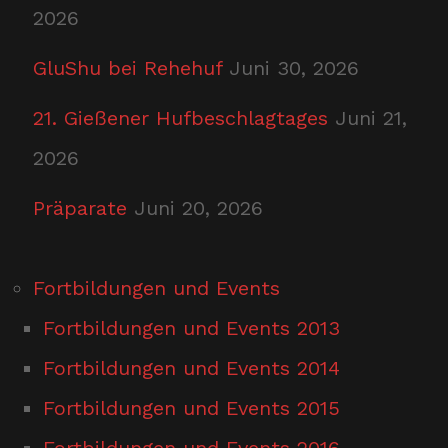
2026
GluShu bei Rehehuf
Juni 30, 2026
21. Gießener Hufbeschlagtages
Juni 21,
2026
Präparate
Juni 20, 2026
Fortbildungen und Events
Fortbildungen und Events 2013
Fortbildungen und Events 2014
Fortbildungen und Events 2015
Fortbildungen und Events 2016