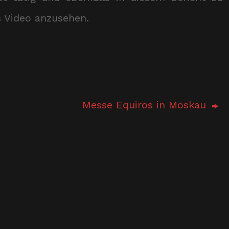
s Video anzusehen.
Messe Equiros in Moskau