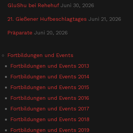
GluShu bei Rehehuf
Juni 30, 2026
21. Gießener Hufbeschlagtages
Juni 21, 2026
Präparate
Juni 20, 2026
Fortbildungen und Events
Fortbildungen und Events 2013
Fortbildungen und Events 2014
Fortbildungen und Events 2015
Fortbildungen und Events 2016
Fortbildungen und Events 2017
Fortbildungen und Events 2018
Fortbildungen und Events 2019