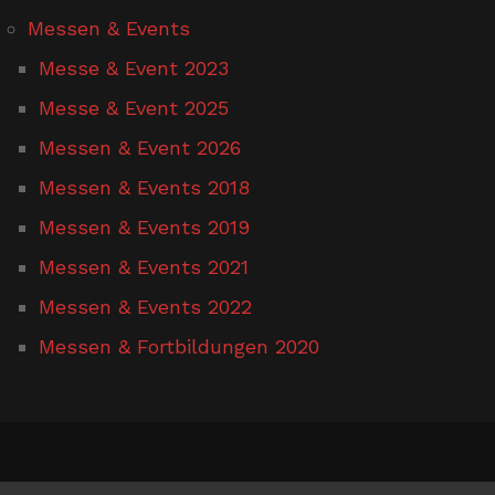
Messen & Events
Messe & Event 2023
Messe & Event 2025
Messen & Event 2026
Messen & Events 2018
Messen & Events 2019
Messen & Events 2021
Messen & Events 2022
Messen & Fortbildungen 2020