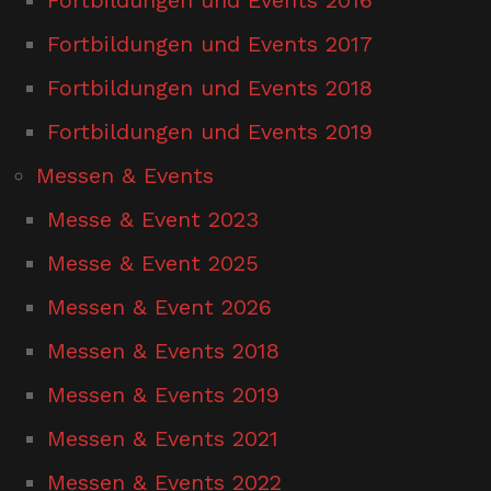
Fortbildungen und Events 2017
Fortbildungen und Events 2018
Fortbildungen und Events 2019
Messen & Events
Messe & Event 2023
Messe & Event 2025
Messen & Event 2026
Messen & Events 2018
Messen & Events 2019
Messen & Events 2021
Messen & Events 2022