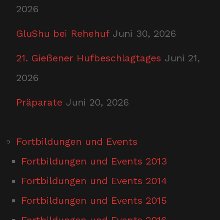
2026
GluShu bei Rehehuf
Juni 30, 2026
21. Gießener Hufbeschlagtages
Juni 21,
2026
Präparate
Juni 20, 2026
Fortbildungen und Events
Fortbildungen und Events 2013
Fortbildungen und Events 2014
Fortbildungen und Events 2015
Fortbildungen und Events 2016