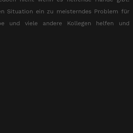
n Situation ein zu meisterndes Problem für
ipe und viele andere Kollegen helfen und