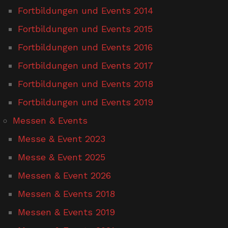
Fortbildungen und Events 2014
Fortbildungen und Events 2015
Fortbildungen und Events 2016
Fortbildungen und Events 2017
Fortbildungen und Events 2018
Fortbildungen und Events 2019
Messen & Events
Messe & Event 2023
Messe & Event 2025
Messen & Event 2026
Messen & Events 2018
Messen & Events 2019